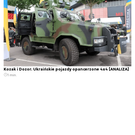
Kozak i Dozor. Ukraińskie pojazdy opancerzone 4x4 [ANALIZA]
1 min.