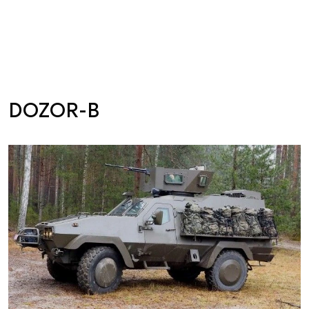
DOZOR-B