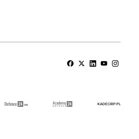
KADECIRP.PL