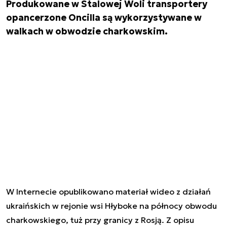
Produkowane w Stalowej Woli transportery
opancerzone Oncilla są wykorzystywane w
walkach w obwodzie charkowskim.
W Internecie opublikowano materiał wideo z działań
ukraińskich w rejonie wsi Hłyboke na północy obwodu
charkowskiego, tuż przy granicy z Rosją. Z opisu