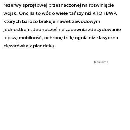
rezerwy sprzętowej przeznaczonej na rozwinięcie
wojsk. Oncilla to wóz o wiele tańszy niż KTO i BWP,
których bardzo brakuje nawet zawodowym
jednostkom. Jednocześnie zapewnia zdecydowanie
lepszą mobilność, ochronę i siłę ognia niż klasyczna
ciężarówka z plandeką.
Reklama