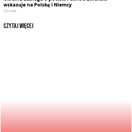
wskazuje na Polskę i Niemcy
2 min.
czytaj więcej