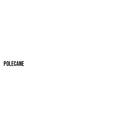
Polecane