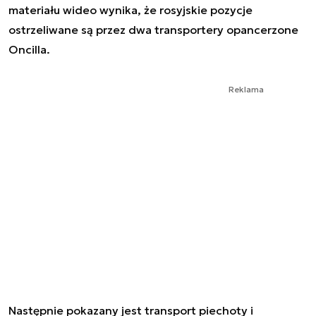
materiału wideo wynika, że rosyjskie pozycje
ostrzeliwane są przez dwa transportery opancerzone
Oncilla.
Reklama
Następnie pokazany jest transport piechoty i