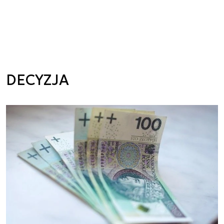
DECYZJA