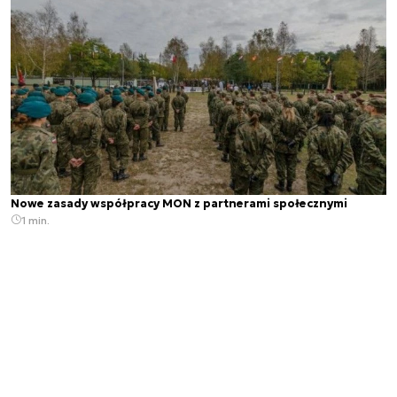
Nowe zasady współpracy MON z partnerami społecznymi
1 min.