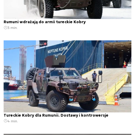
Rumuni wdrażają do armii tureckie Kobry
3 min.
Tureckie Kobry dla Rumunii. Dostawy i kontrowersje
4 min.