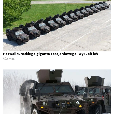
Pozwali tureckiego giganta zbrojeniowego. Wykupił ich
2 min.