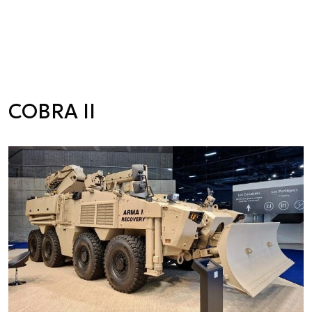
COBRA II