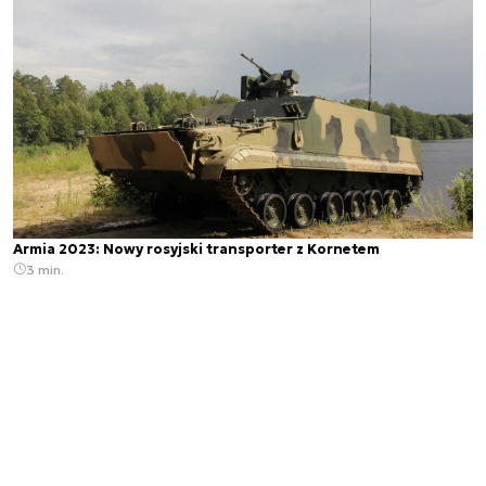
Armia 2023: Nowy rosyjski transporter z Kornetem
3 min.