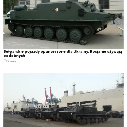
Bułgarskie pojazdy opancerzone dla Ukrainy. Rosjanie używają
podobnych
3 min.