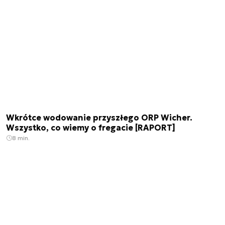
Wkrótce wodowanie przyszłego ORP Wicher.
Wszystko, co wiemy o fregacie [RAPORT]
8 min.