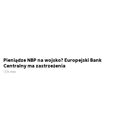
Pieniądze NBP na wojsko? Europejski Bank
Centralny ma zastrzeżenia
3 min.