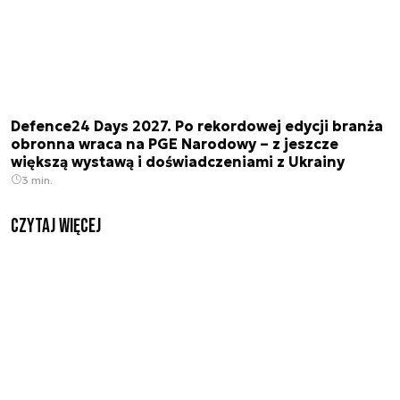
Defence24 Days 2027. Po rekordowej edycji branża
obronna wraca na PGE Narodowy – z jeszcze
większą wystawą i doświadczeniami z Ukrainy
3 min.
czytaj więcej