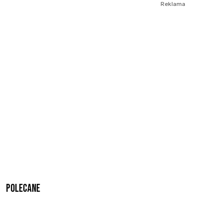
Reklama
Polecane