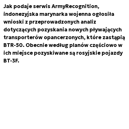
Jak podaje serwis ArmyRecognition,
indonezyjska marynarka wojenna ogłosiła
wnioski z przeprowadzonych analiz
dotyczących pozyskania nowych pływających
transporterów opancerzonych, które zastąpią
BTR-50. Obecnie według planów częściowo w
ich miejsce pozyskiwane są rosyjskie pojazdy
BT-3F.