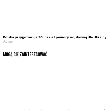
Polska przygotowuje 50. pakiet pomocy wojskowej dla Ukrainy
2 min.
Mogą Cię zainteresować