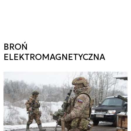
BROŃ
ELEKTROMAGNETYCZNA