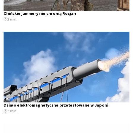
Chińskie jammery nie chronią Rosjan
2 min.
Działo elektromagnetyczne przetestowane w Japonii
2 min.