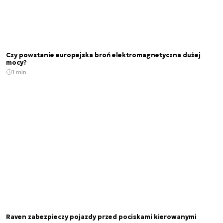
Czy powstanie europejska broń elektromagnetyczna dużej
mocy?
1 min.
Raven zabezpieczy pojazdy przed pociskami kierowanymi