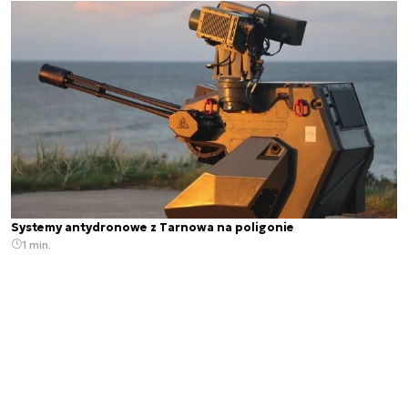
Systemy antydronowe z Tarnowa na poligonie
1 min.