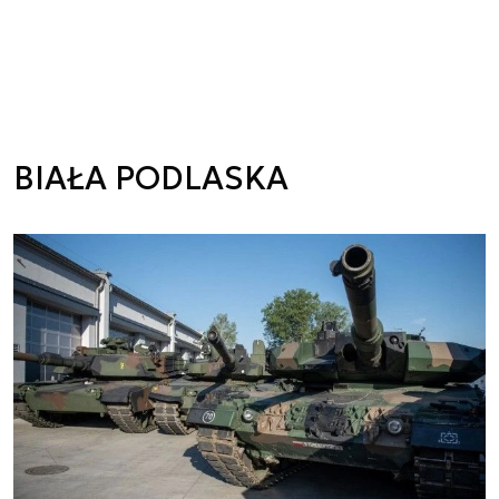
BIAŁA PODLASKA