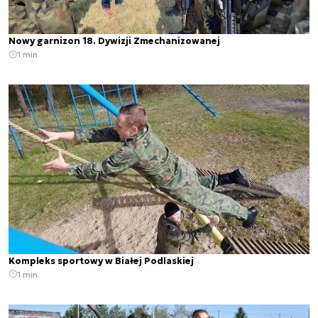
Nowy garnizon 18. Dywizji Zmechanizowanej
1 min.
Kompleks sportowy w Białej Podlaskiej
1 min.