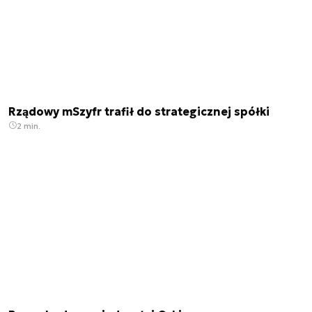
Rządowy mSzyfr trafił do strategicznej spółki
2 min.