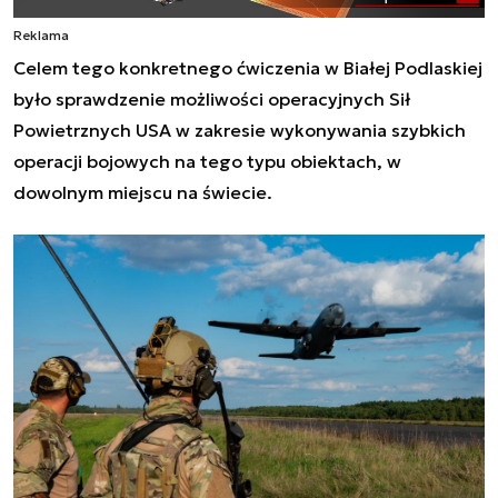
Reklama
Celem tego konkretnego ćwiczenia w Białej Podlaskiej
było sprawdzenie możliwości operacyjnych Sił
Powietrznych USA w zakresie wykonywania szybkich
operacji bojowych na tego typu obiektach, w
dowolnym miejscu na świecie.