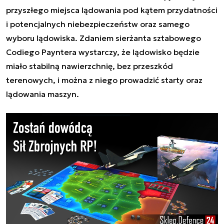
przyszłego miejsca lądowania pod kątem przydatności
i potencjalnych niebezpieczeństw oraz samego
wyboru lądowiska. Zdaniem sierżanta sztabowego
Codiego Payntera wystarczy, że lądowisko będzie
miało stabilną nawierzchnię, bez przeszkód
terenowych, i można z niego prowadzić starty oraz
lądowania maszyn.