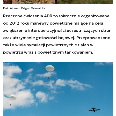
Fot. Airman Edgar Grimaldo
Rzeczone ćwiczenia ADR to rokrocznie organizowane
od 2012 roku manewry powietrzne mające na celu
zwiększenie interoperacyjności uczestniczących stron
oraz utrzymanie gotowości bojowej. Przeprowadzono
także wiele symulacji powietrznych działań w
powietrzu wraz z powietrznym tankowaniem.