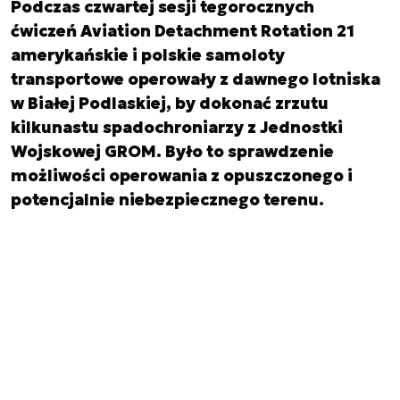
Podczas czwartej sesji tegorocznych
ćwiczeń Aviation Detachment Rotation 21
amerykańskie i polskie samoloty
transportowe operowały z dawnego lotniska
w Białej Podlaskiej, by dokonać zrzutu
kilkunastu spadochroniarzy z Jednostki
Wojskowej GROM. Było to sprawdzenie
możliwości operowania z opuszczonego i
potencjalnie niebezpiecznego terenu.