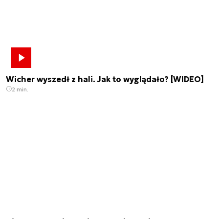
Wicher wyszedł z hali. Jak to wyglądało? [WIDEO]
2 min.