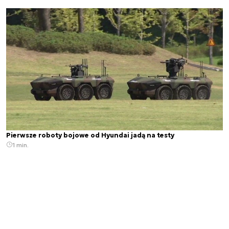
Pierwsze roboty bojowe od Hyundai jadą na testy
1 min.