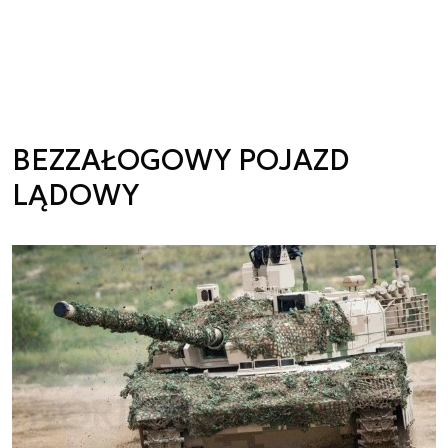
BEZZAŁOGOWY POJAZD
LĄDOWY