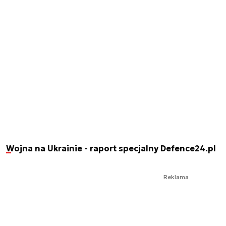
Wojna na Ukrainie - raport specjalny Defence24.pl
Reklama