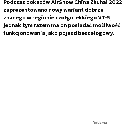
Podczas pokazów AirShow China Zhuhai 2022
zaprezentowano nowy wariant dobrze
znanego w regionie czołgu lekkiego VT-5,
jednak tym razem ma on posiadać możliwość
funkcjonowania jako pojazd bezzałogowy.
Reklama