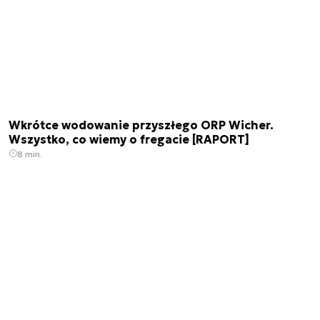
Wkrótce wodowanie przyszłego ORP Wicher.
Wszystko, co wiemy o fregacie [RAPORT]
8 min.