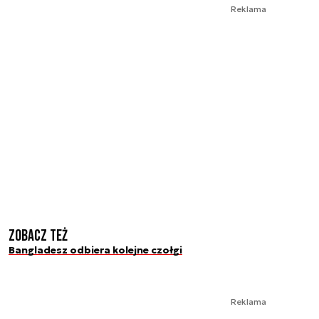
Reklama
Zobacz też
Bangladesz odbiera kolejne czołgi
Reklama