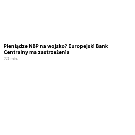
Pieniądze NBP na wojsko? Europejski Bank
Centralny ma zastrzeżenia
3 min.