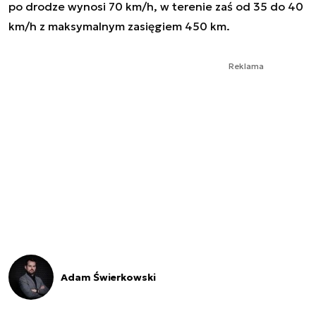
po drodze wynosi 70 km/h, w terenie zaś od 35 do 40
km/h z maksymalnym zasięgiem 450 km.
Reklama
Adam Świerkowski