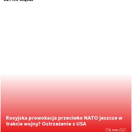
Rosyjska prowokacja przeciwko NATO jeszcze w
trakcie wojny? Ostrzeżenie z USA
3 min.