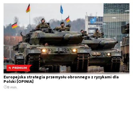
PREMIUM
Europejska strategia przemysłu obronnego z ryzykami dla
Polski [OPINIA]
8 min.