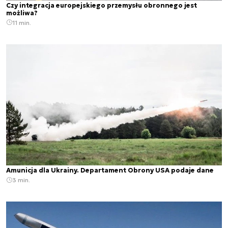
Czy integracja europejskiego przemysłu obronnego jest
możliwa?
11 min.
Amunicja dla Ukrainy. Departament Obrony USA podaje dane
3 min.