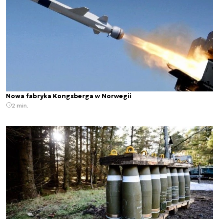
Nowa fabryka Kongsberga w Norwegii
2 min.