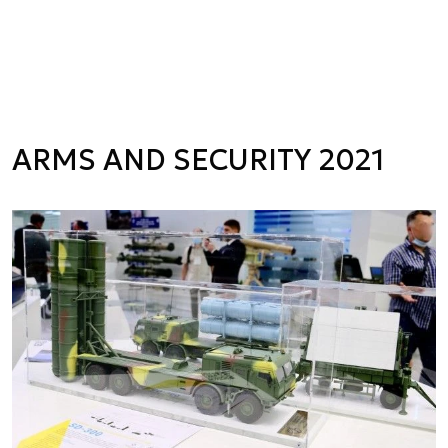
ARMS AND SECURITY 2021