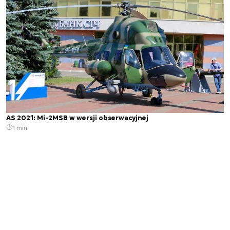
AS 2021: Mi-2MSB w wersji obserwacyjnej
1 min.