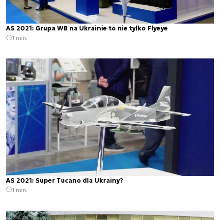
AS 2021: Grupa WB na Ukrainie to nie tylko Flyeye
1 min.
AS 2021: Super Tucano dla Ukrainy?
1 min.