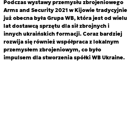
Podczas wystawy przemysłu zbrojeniowego
Arms and Security 2021 w Kijowie tradycyjnie
już obecna była Grupa WB, która jest od wielu
lat dostawcą sprzętu dla sił zbrojnych i
innych ukraińskich formacji. Coraz bardziej
rozwija się również współpraca z lokalnym
przemysłem zbrojeniowym, co było
impulsem dla stworzenia spółki WB Ukraine.