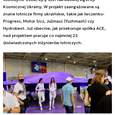
Kosmicznej Ukrainy. W projekt zaangażowane są
znane lotnicze firmy ukraińskie, takie jak Iwczenko-
Progress, Motor Sicz, Jużmasz (Yuzhmash) czy
Hydrobest. Już obecnie, jak przekonuje spółka ACE,
nad projektem pracuje co najmniej 25
doświadczonych inżynierów lotniczych.