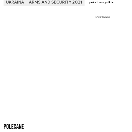
UKRAINA
ARMS AND SECURITY 2021
pokaż wszystkie
Reklama
Polecane