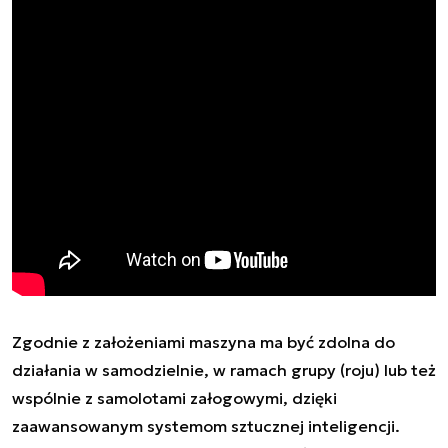
Zgodnie z założeniami maszyna ma być zdolna do
działania w samodzielnie, w ramach grupy (roju) lub też
wspólnie z samolotami załogowymi, dzięki
zaawansowanym systemom sztucznej inteligencji.