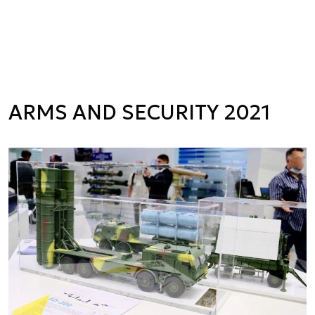
ARMS AND SECURITY 2021