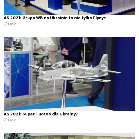
AS 2021: Grupa WB na Ukrainie to nie tylko Flyeye
1 min.
AS 2021: Super Tucano dla Ukrainy?
1 min.