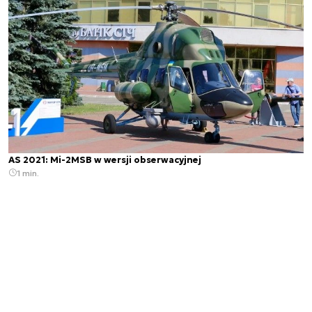
AS 2021: Mi-2MSB w wersji obserwacyjnej
1 min.