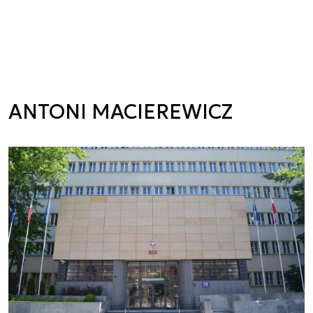
ANTONI MACIEREWICZ