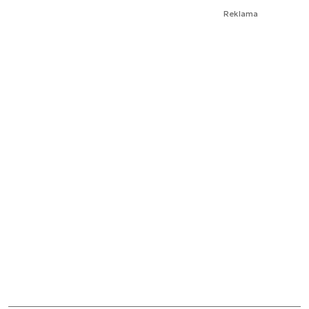
Reklama