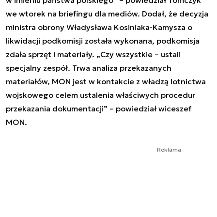
we wtorek na briefingu dla mediów. Dodał, że decyzja
ministra obrony Władysława Kosiniaka-Kamysza o
likwidacji podkomisji została wykonana, podkomisja
zdała sprzęt i materiały. „Czy wszystkie – ustali
specjalny zespół. Trwa analiza przekazanych
materiałów, MON jest w kontakcie z władzą lotnictwa
wojskowego celem ustalenia właściwych procedur
przekazania dokumentacji” – powiedział wiceszef
MON.
Reklama