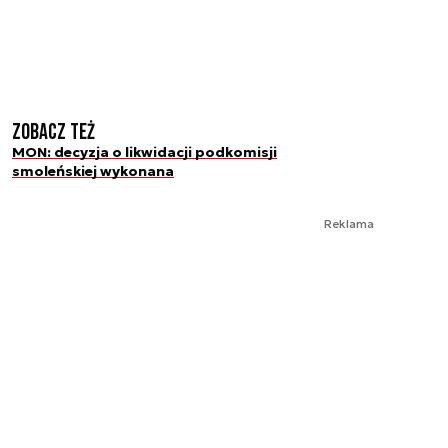
Zobacz też
MON: decyzja o likwidacji podkomisji
smoleńskiej wykonana
Reklama