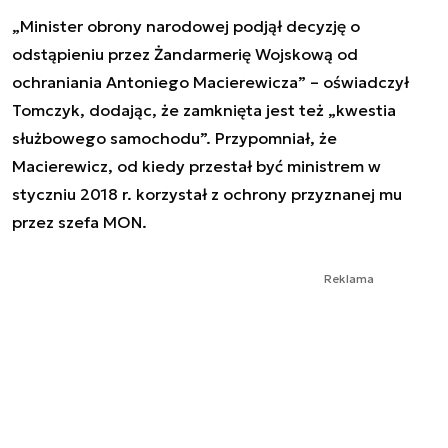
„Minister obrony narodowej podjął decyzję o
odstąpieniu przez Żandarmerię Wojskową od
ochraniania Antoniego Macierewicza” – oświadczył
Tomczyk, dodając, że zamknięta jest też „kwestia
służbowego samochodu”. Przypomniał, że
Macierewicz, od kiedy przestał być ministrem w
styczniu 2018 r. korzystał z ochrony przyznanej mu
przez szefa MON.
Reklama