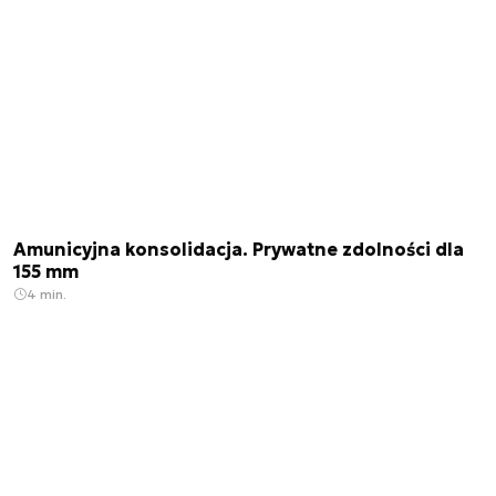
Amunicyjna konsolidacja. Prywatne zdolności dla
155 mm
4 min.