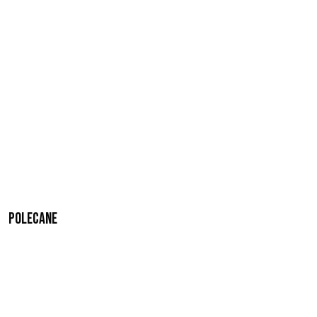
Polecane