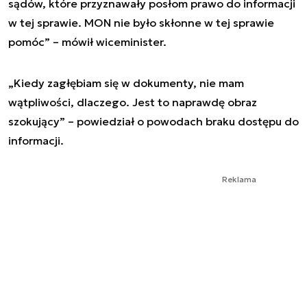
sądów, które przyznawały posłom prawo do informacji
w tej sprawie. MON nie było skłonne w tej sprawie
pomóc” – mówił wiceminister.
„Kiedy zagłębiam się w dokumenty, nie mam
wątpliwości, dlaczego. Jest to naprawdę obraz
szokujący” – powiedział o powodach braku dostępu do
informacji.
Reklama