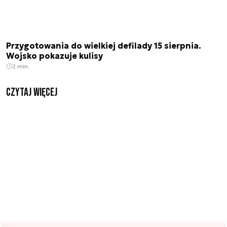
Przygotowania do wielkiej defilady 15 sierpnia.
Wojsko pokazuje kulisy
2 min.
czytaj więcej