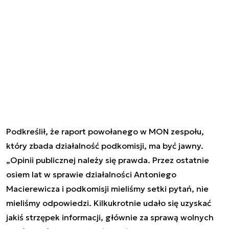
Podkreślił, że raport powołanego w MON zespołu,
który zbada działalność podkomisji, ma być jawny.
„Opinii publicznej należy się prawda. Przez ostatnie
osiem lat w sprawie działalności Antoniego
Macierewicza i podkomisji mieliśmy setki pytań, nie
mieliśmy odpowiedzi. Kilkukrotnie udało się uzyskać
jakiś strzępek informacji, głównie za sprawą wolnych