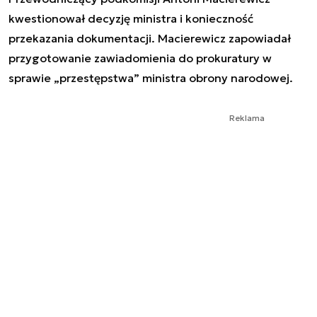
kwestionował decyzję ministra i konieczność
przekazania dokumentacji. Macierewicz zapowiadał
przygotowanie zawiadomienia do prokuratury w
sprawie „przestępstwa” ministra obrony narodowej.
Reklama