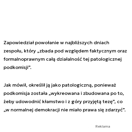
Zapowiedział powołanie w najbliższych dniach
zespołu, który „zbada pod względem faktycznym oraz
formalnoprawnym całą działalność tej patologicznej
podkomisji”.
Jak mówił, określił ją jako patologiczną, ponieważ
podkomisja została „wykreowana i zbudowana po to,
żeby udowodnić kłamstwo i z góry przyjętą tezę”, co
„w normalnej demokracji nie miało prawa się zdarzyć”.
Reklama