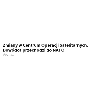
Zmiany w Centrum Operacji Satelitarnych.
Dowódca przechodzi do NATO
3 min.