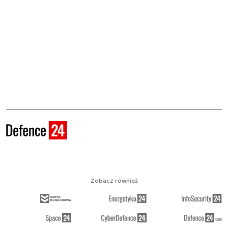
Zobacz również