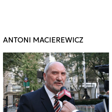
ANTONI MACIEREWICZ