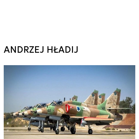
ANDRZEJ HŁADIJ