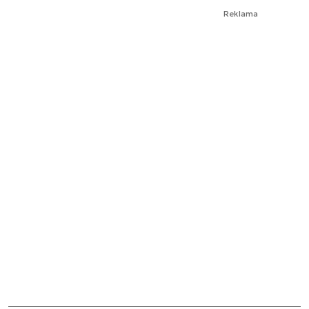
Reklama