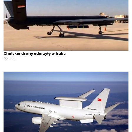
Chińskie drony uderzyły w Iraku
1 min.