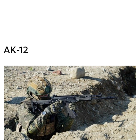
AK-12