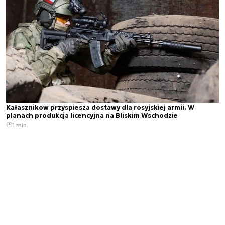
Kałasznikow przyspiesza dostawy dla rosyjskiej armii. W
planach produkcja licencyjna na Bliskim Wschodzie
1 min.