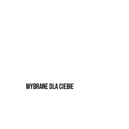
Wybrane dla Ciebie