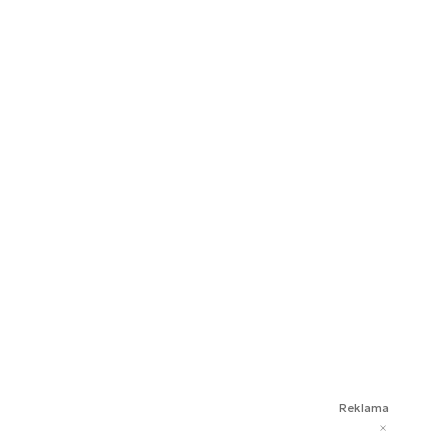
Reklama