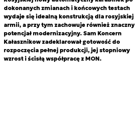
dokonanych zmianach i końcowych testach
wydaje się idealną konstrukcją dla rosyjskiej
armii, a przy tym zachowuje również znaczny
potencjał modernizacyjny. Sam Koncern
Kałasznikow zadeklarował gotowość do
rozpoczęcia pełnej produkcji, jej stopniowy
wzrost i ścisłą współpracę z MON.