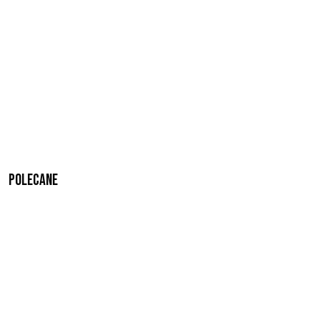
Polecane