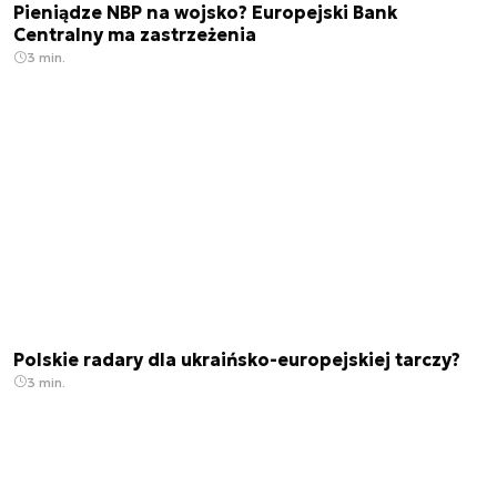
Pieniądze NBP na wojsko? Europejski Bank
Centralny ma zastrzeżenia
3 min.
Polskie radary dla ukraińsko-europejskiej tarczy?
3 min.