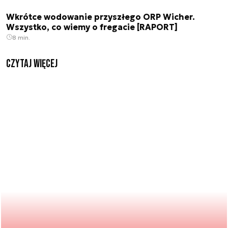
Wkrótce wodowanie przyszłego ORP Wicher.
Wszystko, co wiemy o fregacie [RAPORT]
8 min.
czytaj więcej