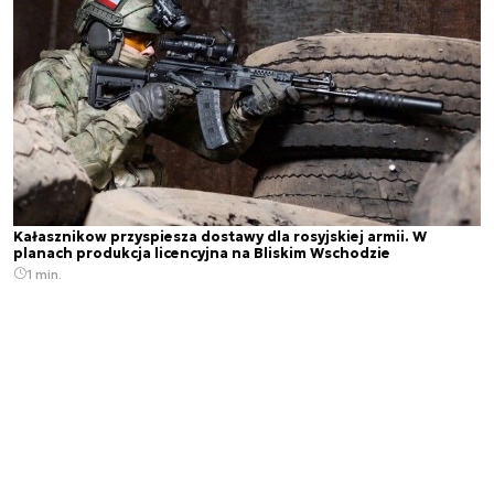
Kałasznikow przyspiesza dostawy dla rosyjskiej armii. W
planach produkcja licencyjna na Bliskim Wschodzie
1 min.