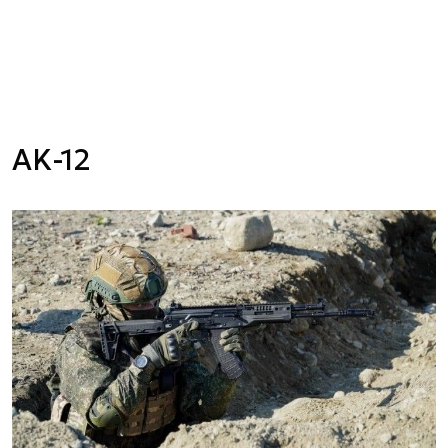
AK-12