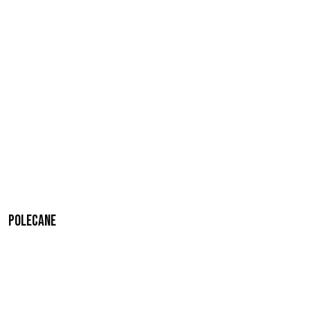
Polecane