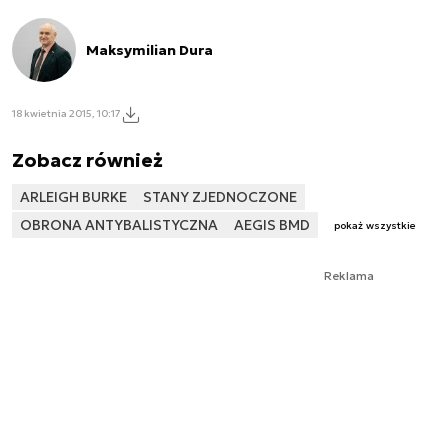
Maksymilian Dura
18 kwietnia 2015, 10:17
Zobacz również
ARLEIGH BURKE
STANY ZJEDNOCZONE
OBRONA ANTYBALISTYCZNA
AEGIS BMD
pokaż wszystkie
Reklama