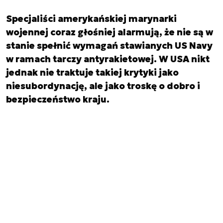
Specjaliści amerykańskiej marynarki
wojennej coraz głośniej alarmują, że nie są w
stanie spełnić wymagań stawianych US Navy
w ramach tarczy antyrakietowej. W USA nikt
jednak nie traktuje takiej krytyki jako
niesubordynację, ale jako troskę o dobro i
bezpieczeństwo kraju.