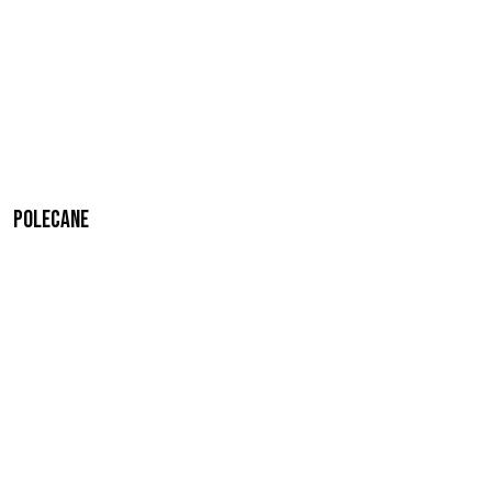
Polecane