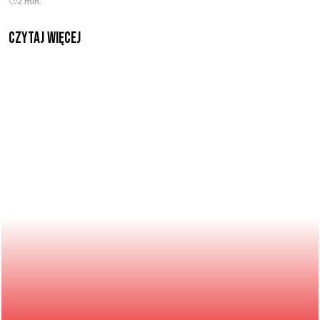
2 min.
czytaj więcej