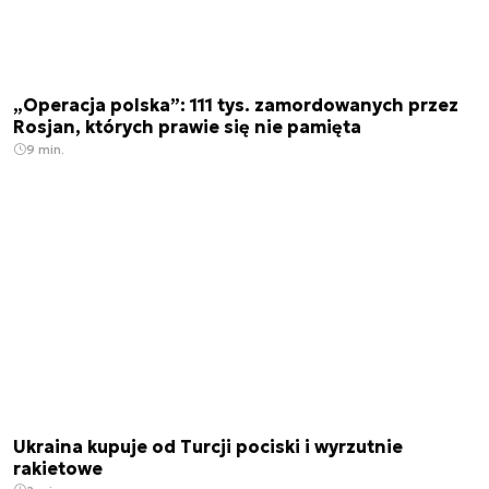
„Operacja polska”: 111 tys. zamordowanych przez
Rosjan, których prawie się nie pamięta
9 min.
Ukraina kupuje od Turcji pociski i wyrzutnie
rakietowe