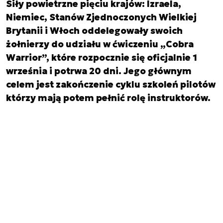
Siły powietrzne pięciu krajów: Izraela,
Niemiec, Stanów Zjednoczonych Wielkiej
Brytanii i Włoch oddelegowały swoich
żołnierzy do udziału w ćwiczeniu „Cobra
Warrior”, które rozpocznie się oficjalnie 1
września i potrwa 20 dni. Jego głównym
celem jest zakończenie cyklu szkoleń pilotów
którzy mają potem pełnić rolę instruktorów.