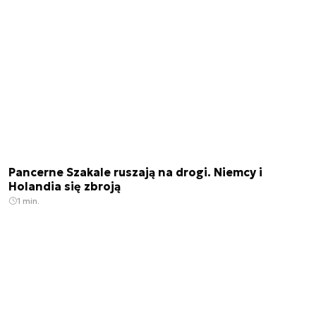
Pancerne Szakale ruszają na drogi. Niemcy i
Holandia się zbroją
1 min.