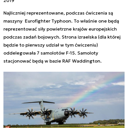
2019
Najliczniej reprezentowane, podczas ćwiczenia są
maszyny Eurofighter Typhoon. To właśnie one będą
reprezentować siły powietrzne krajów europejskich
podczas zadań bojowych. Strona izraelska (dla której
będzie to pierwszy udział w tym ćwiczeniu)
oddelegowała 7 samolotów F-15. Samoloty
stacjonować będą w bazie RAF Waddington.