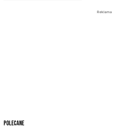
Reklama
Polecane