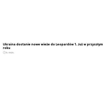
Ukraina dostanie nowe wieże do Leopardów 1. Już w przyszłym
roku
4 min.