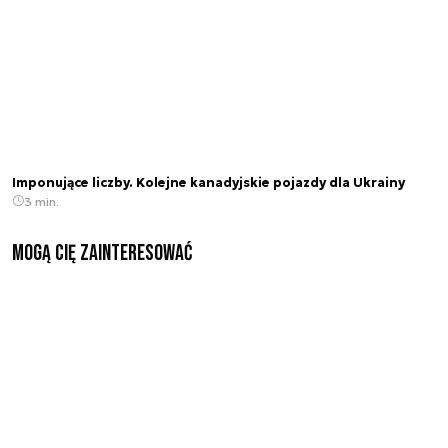
Imponujące liczby. Kolejne kanadyjskie pojazdy dla Ukrainy
3 min.
Mogą Cię zainteresować