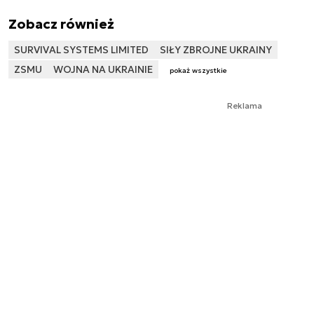
Zobacz również
SURVIVAL SYSTEMS LIMITED
SIŁY ZBROJNE UKRAINY
ZSMU
WOJNA NA UKRAINIE
pokaż wszystkie
Reklama