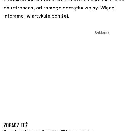
obu stronach, od samego początku wojny. Więcej
inforamcji w artykule poniżej.
Reklama
Zobacz też