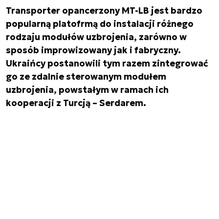
Transporter opancerzony MT-LB jest bardzo
popularną platofrmą do instalacji różnego
rodzaju modułów uzbrojenia, zarówno w
sposób improwizowany jak i fabryczny.
Ukraińcy postanowili tym razem zintegrować
go ze zdalnie sterowanym modułem
uzbrojenia, powstałym w ramach ich
kooperacji z Turcją – Serdarem.