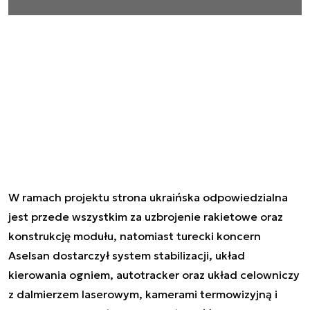
W ramach projektu strona ukraińska odpowiedzialna
jest przede wszystkim za uzbrojenie rakietowe oraz
konstrukcję modułu, natomiast turecki koncern
Aselsan dostarczył system stabilizacji, układ
kierowania ogniem, autotracker oraz układ celowniczy
z dalmierzem laserowym, kamerami termowizyjną i