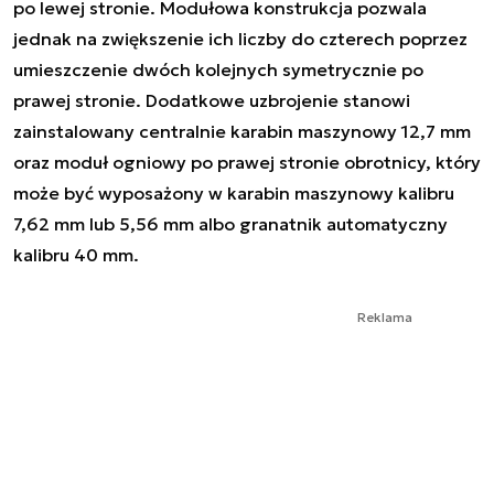
po lewej stronie. Modułowa konstrukcja pozwala
jednak na zwiększenie ich liczby do czterech poprzez
umieszczenie dwóch kolejnych symetrycznie po
prawej stronie. Dodatkowe uzbrojenie stanowi
zainstalowany centralnie karabin maszynowy 12,7 mm
oraz moduł ogniowy po prawej stronie obrotnicy, który
może być wyposażony w karabin maszynowy kalibru
7,62 mm lub 5,56 mm albo granatnik automatyczny
kalibru 40 mm.
Reklama