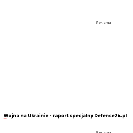
Reklama
Wojna na Ukrainie - raport specjalny Defence24.pl
Reklama