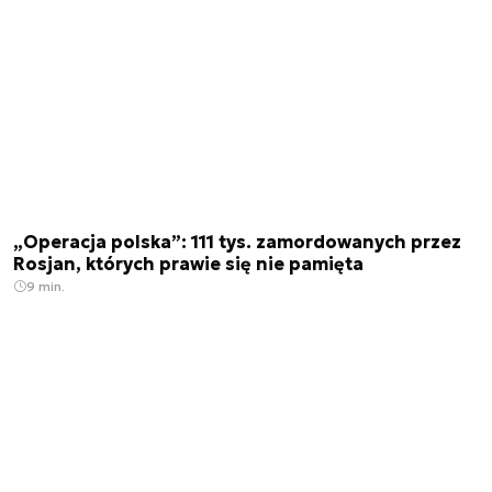
„Operacja polska”: 111 tys. zamordowanych przez
Rosjan, których prawie się nie pamięta
9 min.