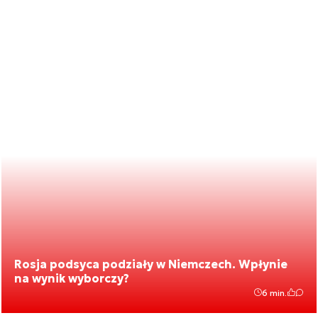
Rosja podsyca podziały w Niemczech. Wpłynie
na wynik wyborczy?
6 min.