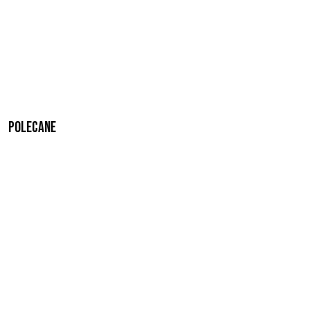
Polecane