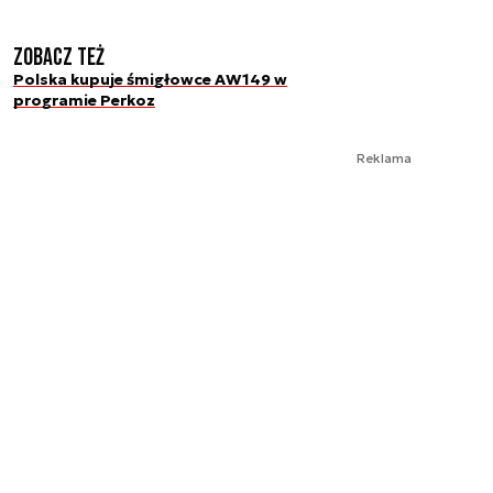
Zobacz też
Polska kupuje śmigłowce AW149 w
programie Perkoz
Reklama