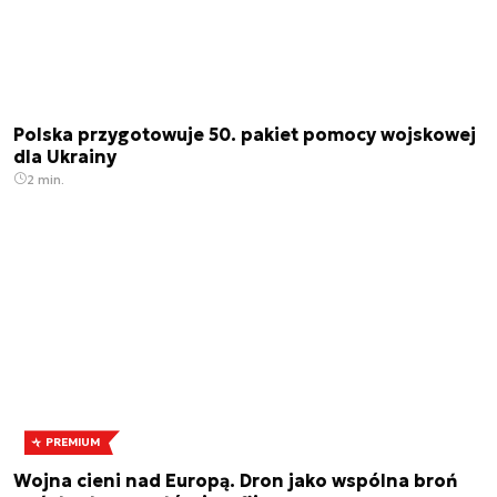
Polska przygotowuje 50. pakiet pomocy wojskowej
dla Ukrainy
2 min.
PREMIUM
Wojna cieni nad Europą. Dron jako wspólna broń