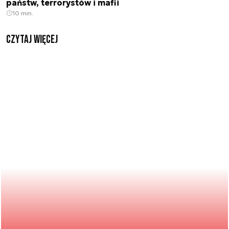
państw, terrorystów i mafii
10 min.
czytaj więcej