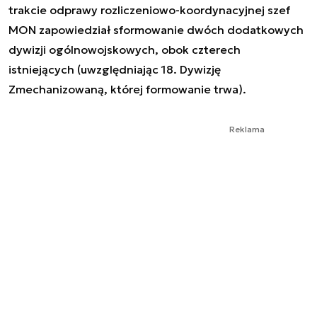
trakcie odprawy rozliczeniowo-koordynacyjnej szef
MON zapowiedział sformowanie dwóch dodatkowych
dywizji ogólnowojskowych, obok czterech
istniejących (uwzględniając 18. Dywizję
Zmechanizowaną, której formowanie trwa).
Reklama