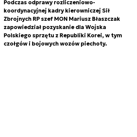
Podczas odprawy rozliczeniowo-
koordynacyjnej kadry kierowniczej Sił
Zbrojnych RP szef MON Mariusz Błaszczak
zapowiedział pozyskanie dla Wojska
Polskiego sprzętu z Republiki Korei, w tym
czołgów i bojowych wozów piechoty.