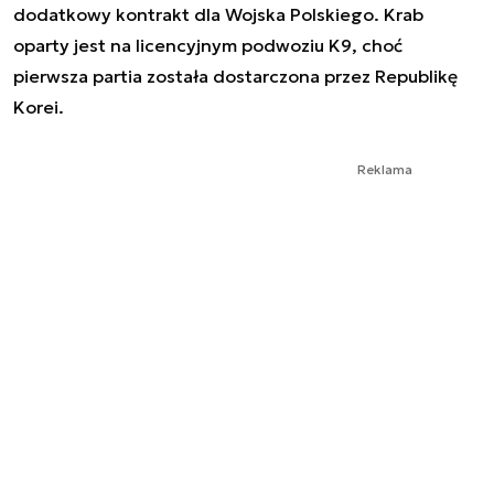
dodatkowy kontrakt dla Wojska Polskiego. Krab
oparty jest na licencyjnym podwoziu K9, choć
pierwsza partia została dostarczona przez Republikę
Korei.
Reklama