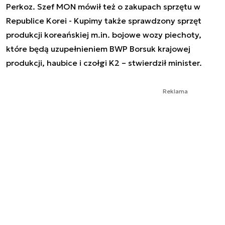
Perkoz. Szef MON mówił też o zakupach sprzętu w
Republice Korei - Kupimy także sprawdzony sprzęt
produkcji koreańskiej m.in. bojowe wozy piechoty,
które będą uzupełnieniem BWP Borsuk krajowej
produkcji, haubice i czołgi K2 – stwierdził minister.
Reklama