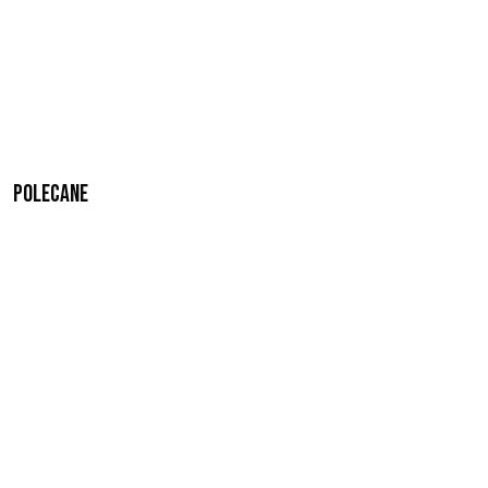
Polecane