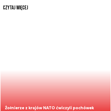
czytaj więcej
Żołnierze z krajów NATO ćwiczyli pochówek