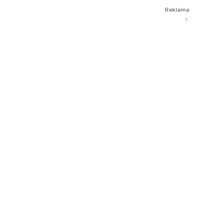
Reklama