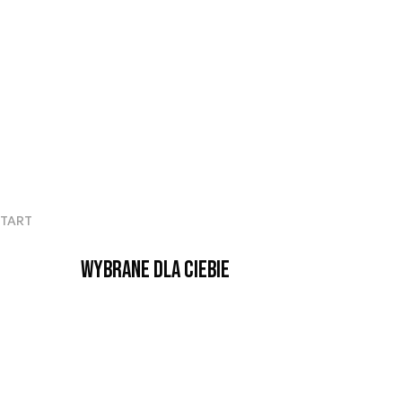
START
Wybrane dla Ciebie