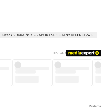
KRYZYS UKRAIŃSKI - RAPORT SPECJALNY DEFENCE24.PL
REKLAMA
Reklama