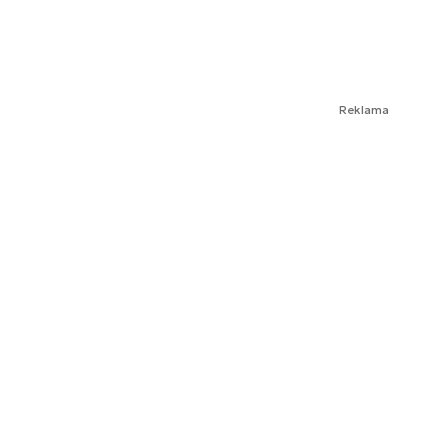
Reklama