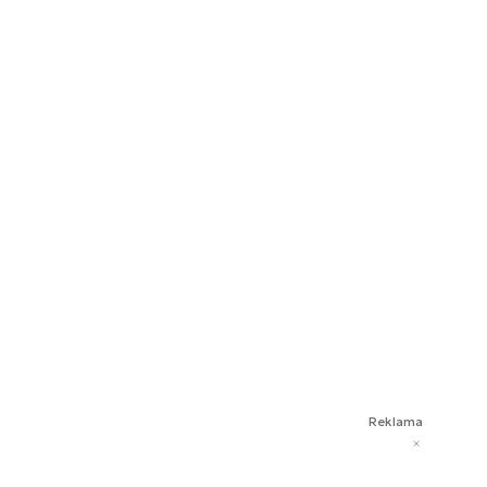
Reklama