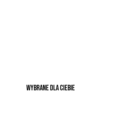
Wybrane dla Ciebie