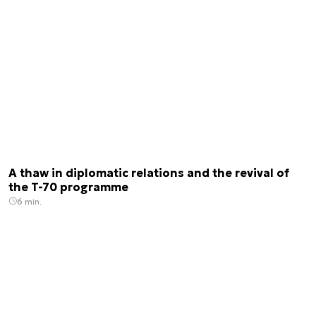
A thaw in diplomatic relations and the revival of
the T-70 programme
6 min.