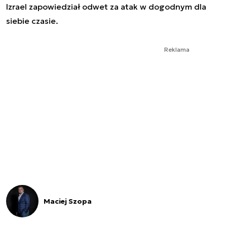
Izrael zapowiedział odwet za atak w dogodnym dla
siebie czasie.
Reklama
Maciej Szopa