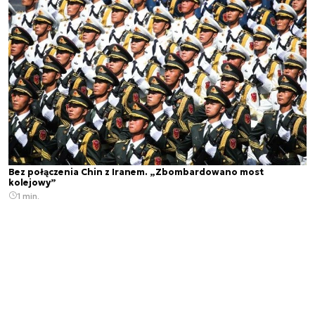
Bez połączenia Chin z Iranem. „Zbombardowano most
kolejowy”
1 min.