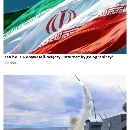
Iran boi się obywateli. Włączyli Internet by go ograniczyć
2 min.