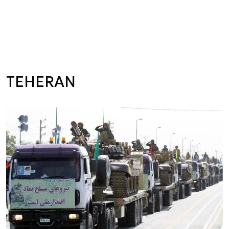
TEHERAN