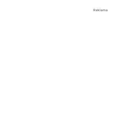
Reklama