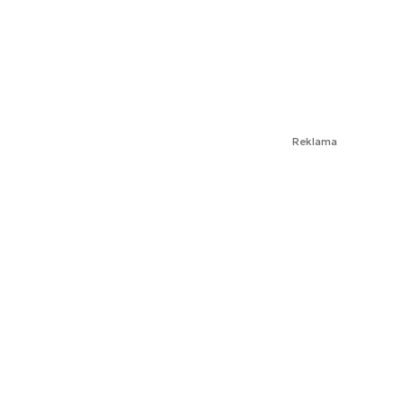
Reklama