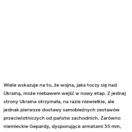
Wiele wskazuje na to, że wojna, jaka toczy się nad
Ukrainą, może niebawem wejść w nowy etap. Z jednej
strony Ukraina otrzymała, na razie niewielkie, ale
jednak pierwsze dostawy samobieżnych zestawów
przeciwlotniczych od państw zachodnich. Zarówno
niemieckie Gepardy, dysponujące armatami 35 mm,