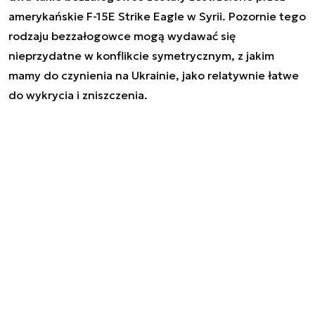
amerykańskie F-15E Strike Eagle w Syrii. Pozornie tego
rodzaju bezzałogowce mogą wydawać się
nieprzydatne w konflikcie symetrycznym, z jakim
mamy do czynienia na Ukrainie, jako relatywnie łatwe
do wykrycia i zniszczenia.