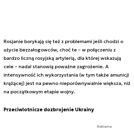
Rosjanie borykają się też z problemami jeśli chodzi o
użycie bezzałogowców, choć te – w połączeniu z
bardzo liczną rosyjską artylerią, dla której wskazują
cele – nadal stanowią poważne zagrożenie. A
intensywność ich wykorzystania (w tym także amunicji
krążącej) jest na pewno nieporównywalnie większa, niż
na początkowym etapie wojny.
Przeciwlotnicze dozbrojenie Ukrainy
Reklama