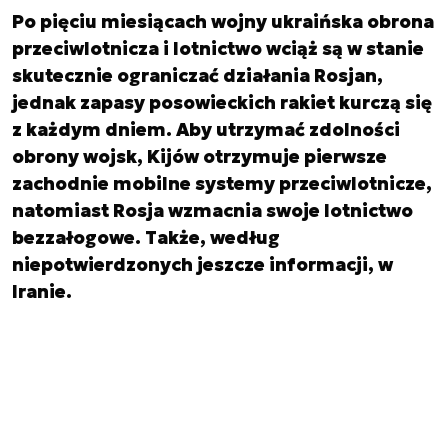
Po pięciu miesiącach wojny ukraińska obrona
przeciwlotnicza i lotnictwo wciąż są w stanie
skutecznie ograniczać działania Rosjan,
jednak zapasy posowieckich rakiet kurczą się
z każdym dniem. Aby utrzymać zdolności
obrony wojsk, Kijów otrzymuje pierwsze
zachodnie mobilne systemy przeciwlotnicze,
natomiast Rosja wzmacnia swoje lotnictwo
bezzałogowe. Także, według
niepotwierdzonych jeszcze informacji, w
Iranie.