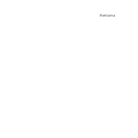
Reklama