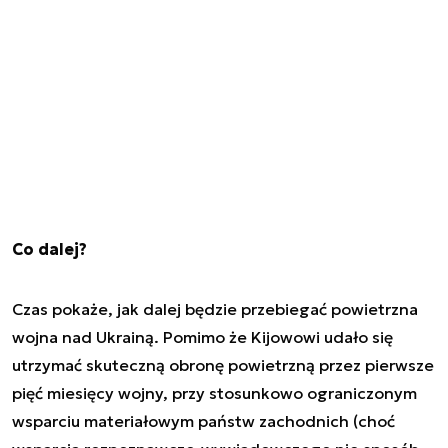
Co dalej?
Czas pokaże, jak dalej będzie przebiegać powietrzna
wojna nad Ukrainą. Pomimo że Kijowowi udało się
utrzymać skuteczną obronę powietrzną przez pierwsze
pięć miesięcy wojny, przy stosunkowo ograniczonym
wsparciu materiałowym państw zachodnich (choć