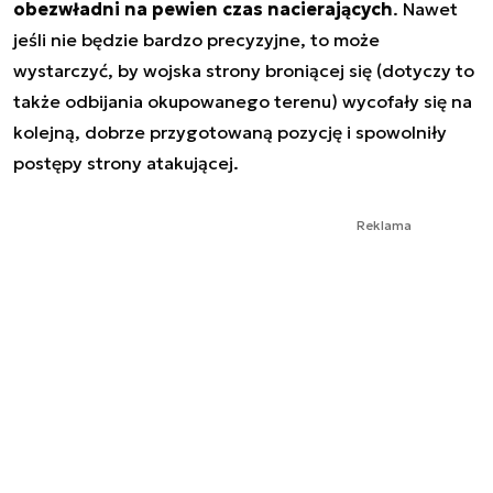
obezwładni na pewien czas nacierających
. Nawet
jeśli nie będzie bardzo precyzyjne, to może
wystarczyć, by wojska strony broniącej się (dotyczy to
także odbijania okupowanego terenu) wycofały się na
kolejną, dobrze przygotowaną pozycję i spowolniły
postępy strony atakującej.
Reklama