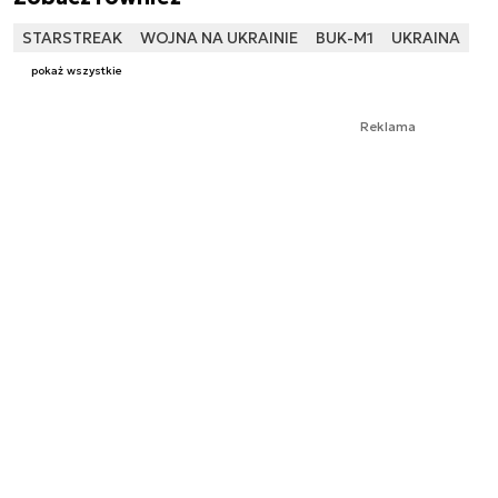
STARSTREAK
WOJNA NA UKRAINIE
BUK-M1
UKRAINA
pokaż wszystkie
Reklama