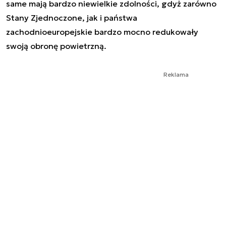
same mają bardzo niewielkie zdolności, gdyż zarówno
Stany Zjednoczone, jak i państwa
zachodnioeuropejskie bardzo mocno redukowały
swoją obronę powietrzną.
Reklama