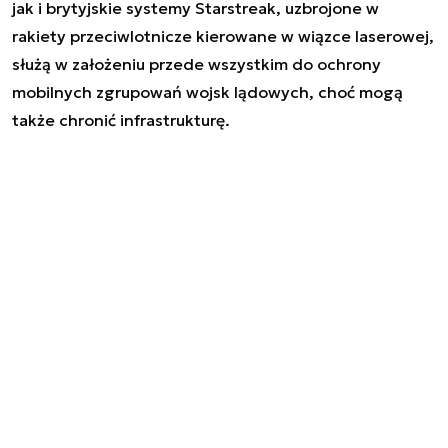
jak i brytyjskie systemy Starstreak, uzbrojone w
rakiety przeciwlotnicze kierowane w wiązce laserowej,
służą w założeniu przede wszystkim do ochrony
mobilnych zgrupowań wojsk lądowych, choć mogą
także chronić infrastrukturę.