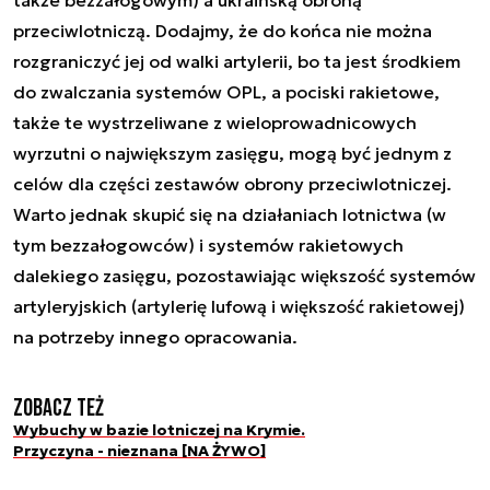
przeciwlotniczą. Dodajmy, że do końca nie można
rozgraniczyć jej od walki artylerii, bo ta jest środkiem
do zwalczania systemów OPL, a pociski rakietowe,
także te wystrzeliwane z wieloprowadnicowych
wyrzutni o największym zasięgu, mogą być jednym z
celów dla części zestawów obrony przeciwlotniczej.
Warto jednak skupić się na działaniach lotnictwa (w
tym bezzałogowców) i systemów rakietowych
dalekiego zasięgu, pozostawiając większość systemów
artyleryjskich (artylerię lufową i większość rakietowej)
na potrzeby innego opracowania.
Zobacz też
Wybuchy w bazie lotniczej na Krymie.
Przyczyna - nieznana [NA ŻYWO]