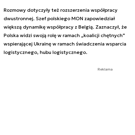
Rozmowy dotyczyły też rozszerzenia współpracy
dwustronnej. Szef polskiego MON zapowiedział
większą dynamikę współpracy z Belgią. Zaznaczył, że
Polska widzi swoją rolę w ramach „koalicji chętnych”
wspierającej Ukrainę w ramach świadczenia wsparcia
logistycznego, hubu logistycznego.
Reklama