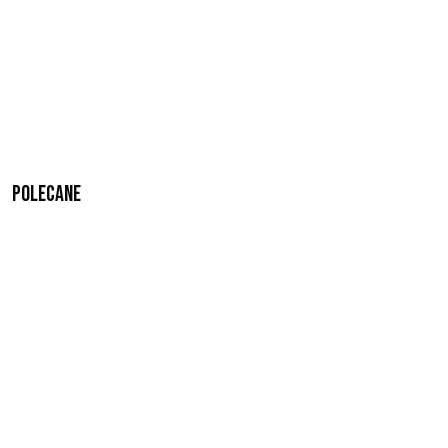
Polecane