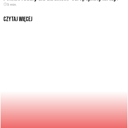
3 min.
czytaj więcej