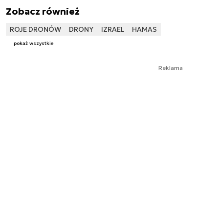
Zobacz również
ROJE DRONÓW
DRONY
IZRAEL
HAMAS
pokaż wszystkie
Reklama