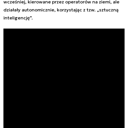
wcześniej, kierowane przez operatorów na ziemi, ale
działały autonomicznie, korzystając z tzw. „sztuczną
inteligencję”.