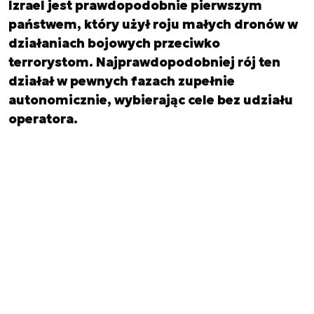
Izrael jest prawdopodobnie pierwszym
państwem, który użył roju małych dronów w
działaniach bojowych przeciwko
terrorystom. Najprawdopodobniej rój ten
działał w pewnych fazach zupełnie
autonomicznie, wybierając cele bez udziału
operatora.