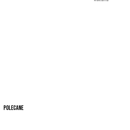
Polecane