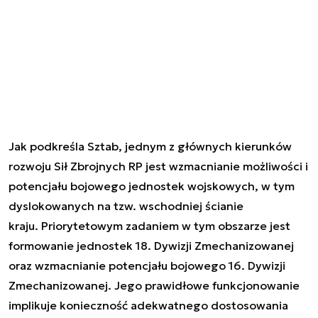
Jak podkreśla Sztab, jednym z głównych kierunków
rozwoju Sił Zbrojnych RP jest wzmacnianie możliwości i
potencjału bojowego jednostek wojskowych, w tym
dyslokowanych na tzw. wschodniej ścianie
kraju. Priorytetowym zadaniem w tym obszarze jest
formowanie jednostek 18. Dywizji Zmechanizowanej
oraz wzmacnianie potencjału bojowego 16. Dywizji
Zmechanizowanej. Jego p
rawidłowe funkcjonowanie
implikuje konieczność adekwatnego dostosowania