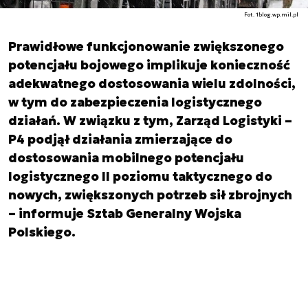
Fot. 1blog.wp.mil.pl
Prawidłowe funkcjonowanie zwiększonego
potencjału bojowego implikuje konieczność
adekwatnego dostosowania wielu zdolności,
w tym do zabezpieczenia logistycznego
działań. W związku z tym, Zarząd Logistyki –
P4 podjął działania zmierzające do
dostosowania mobilnego potencjału
logistycznego II poziomu taktycznego do
nowych, zwiększonych potrzeb sił zbrojnych
– informuje Sztab Generalny Wojska
Polskiego.