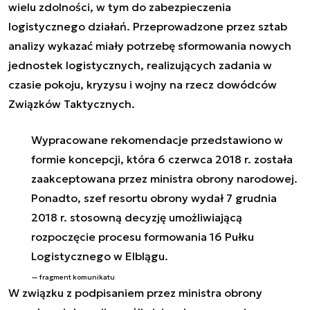
wielu zdolności, w tym do zabezpieczenia
logistycznego działań.
Przeprowadzone przez sztab
analizy wykazać miały potrzebę sformowania nowych
jednostek logistycznych, realizujących zadania w
czasie pokoju, kryzysu i wojny na rzecz dowódców
Związków Taktycznych.
Wypracowane rekomendacje przedstawiono w
formie koncepcji, która 6 czerwca 2018 r. została
zaakceptowana przez ministra obrony narodowej.
Ponadto, szef resortu obrony wydał 7 grudnia
2018 r. stosowną decyzję umożliwiającą
rozpoczęcie procesu formowania 16 Pułku
Logistycznego w Elblągu.
fragment komunikatu
W związku z podpisaniem przez ministra obrony