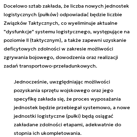
Docelowo sztab zakłada, że liczba nowych jednostek
logistycznych (pułków) odpowiadać będzie liczbie
Związków Taktycznych, co wyeliminuje aktualne
"dysfunkcje" systemu logistycznego, występujące na
poziomie II (taktycznym), a także zapewni uzyskanie
deficytowych zdolności w zakresie możliwości
zgrywania bojowego, dowodzenia oraz realizacji
zadań transportowo-przeładunkowych.
Jednocześnie, uwzględniając możliwości
pozyskania sprzętu wojskowego oraz jego
specyfikę zakłada się, że proces wyposażania
jednostek będzie przebiegał systemowo, a nowe
jednostki logistyczne (pułki) będą osiągać
zakładane zdolności etapami, adekwatnie do
stopnia ich ukompletowania.