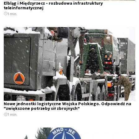
Elbląg i Międzyrzecz - rozbudowa infrastruktury
teleinformatycznej
1 min.
Nowe jednostki logistyczne Wojska Polskiego. Odpowiedź na
"zwiększone potrzeby sił zbrojnych"
1 min.