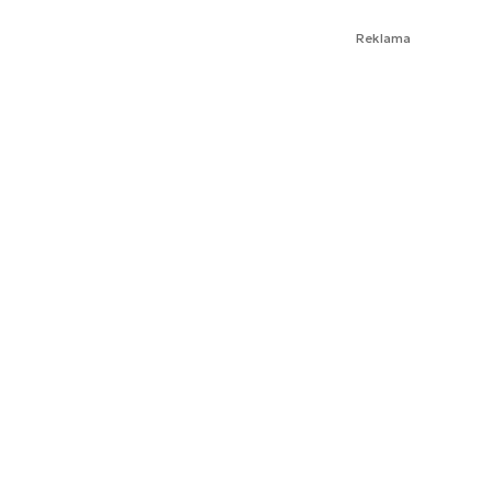
Reklama