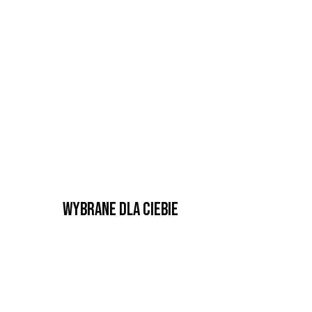
Wybrane dla Ciebie