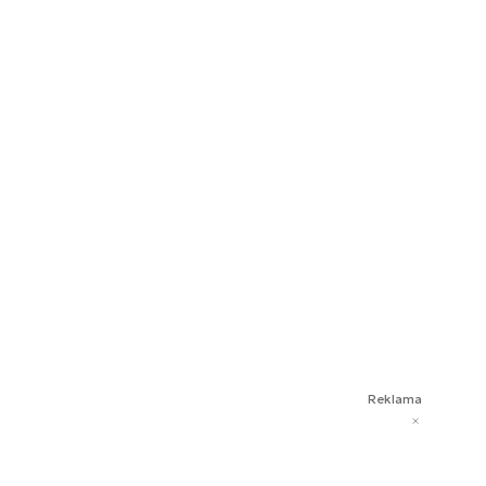
Reklama