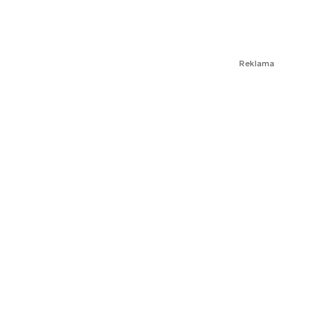
Reklama