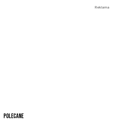
Reklama
Polecane