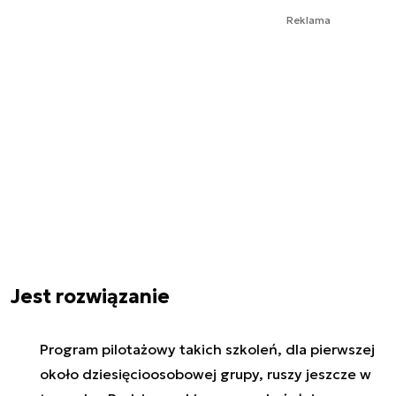
Reklama
Jest rozwiązanie
Program pilotażowy takich szkoleń, dla pierwszej
około dziesięcioosobowej grupy, ruszy jeszcze w