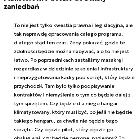
zaniedbań
To nie jest tylko kwestia prawna i legislacyjna, ale
tak naprawdę opracowania całego programu,
dlatego stąd ten czas. Żeby pokazać, gdzie te
zdolności będzie można nabywać, a o to nie jest
łatwo. Po poprzednikach zastaliśmy masakrę i
rozgardiasz w dziedzinie szkolenia i infrastruktury
i nieprzygotowania kadry pod sprzęt, który będzie
przychodził. Tam było tylko podpisywanie
kontraktów i niemyślenie o tym co będzie dalej z
tym sprzętem. Czy będzie dla niego hangar
klimatyzowany, który musi być, bo jeśli nie będzie
takiego hangaru, za chwile nie będzie tego
sprzętu. Czy będzie pilot, który będzie go
obsługiwał, czy będzie personel naziemny? To