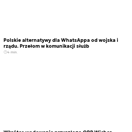
Polskie alternatywy dla WhatsAppa od wojska i
rządu. Przełom w komunikacji służb
4 min.