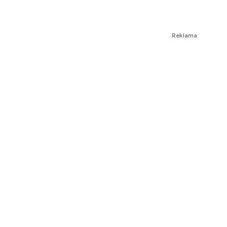
Reklama