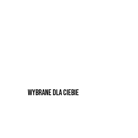
Wybrane dla Ciebie