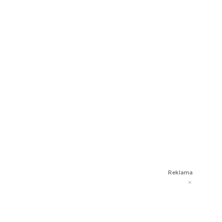
Reklama