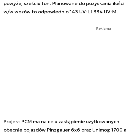
powyżej sześciu ton. Planowane do pozyskania ilości
w/w wozów to odpowiednio 143 UV-L i 334 UV-M.
Reklama
Projekt PCM ma na celu zastąpienie użytkowanych
obecnie pojazdów Pinzgauer 6x6 oraz Unimog 1700 a