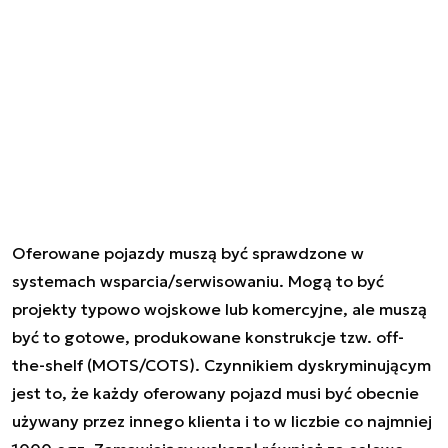
Oferowane pojazdy muszą być sprawdzone w
systemach wsparcia/serwisowaniu. Mogą to być
projekty typowo wojskowe lub komercyjne, ale muszą
być to gotowe, produkowane konstrukcje tzw. off-
the-shelf (MOTS/COTS). Czynnikiem dyskryminującym
jest to, że każdy oferowany pojazd musi być obecnie
używany przez innego klienta i to w liczbie co najmniej