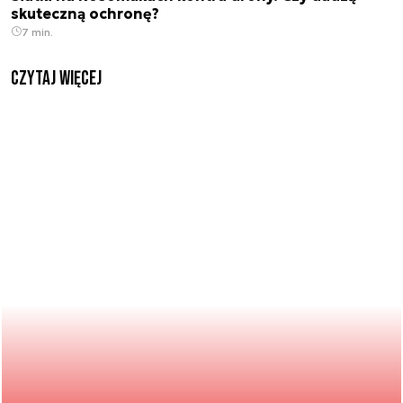
skuteczną ochronę?
7 min.
czytaj więcej