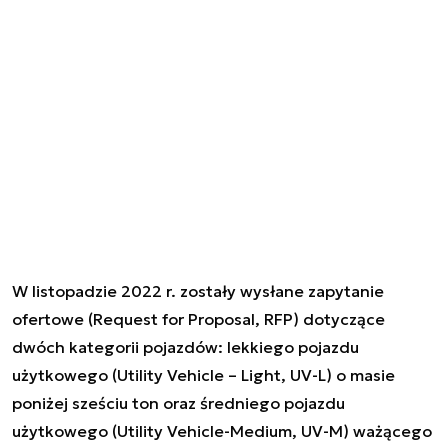
W listopadzie 2022 r. zostały wysłane zapytanie
ofertowe (Request for Proposal, RFP) dotyczące
dwóch kategorii pojazdów: lekkiego pojazdu
użytkowego (Utility Vehicle – Light, UV-L) o masie
poniżej sześciu ton oraz średniego pojazdu
użytkowego (Utility Vehicle-Medium, UV-M) ważącego