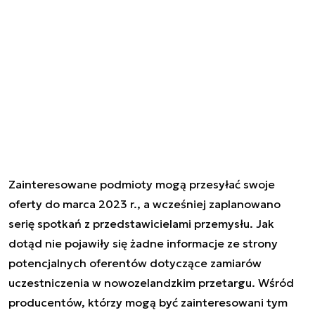
Zainteresowane podmioty mogą przesyłać swoje
oferty do marca 2023 r., a wcześniej zaplanowano
serię spotkań z przedstawicielami przemysłu. Jak
dotąd nie pojawiły się żadne informacje ze strony
potencjalnych oferentów dotyczące zamiarów
uczestniczenia w nowozelandzkim przetargu. Wśród
producentów, którzy mogą być zainteresowani tym