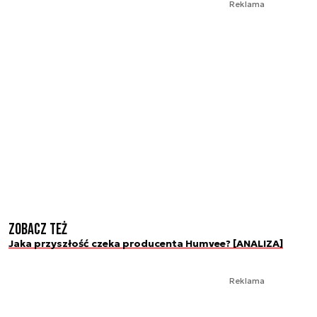
Reklama
Zobacz też
Jaka przyszłość czeka producenta Humvee? [ANALIZA]
Reklama