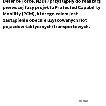
Defence Force, NZDF) przystąpiły do realizacji
pierwszej fazy projektu Protected Capability
Mobility (PCM), którego celem jest
zastąpienie obecnie użytkowanych flot
pojazdów taktycznych/transportowych.
Reklama