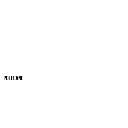
Polecane