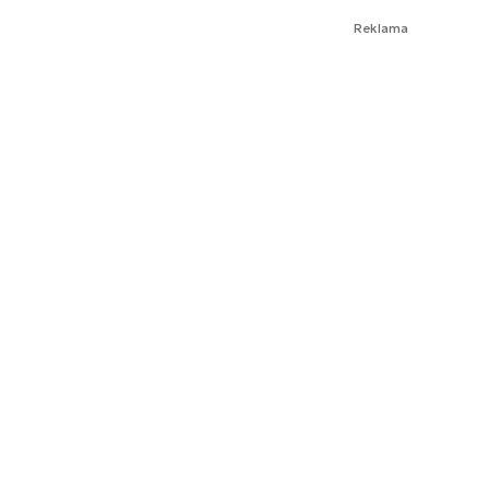
Reklama