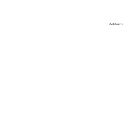
Reklama