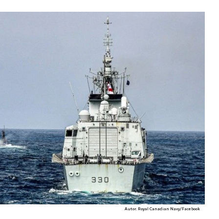
Autor. Royal Canadian Navy/Facebook