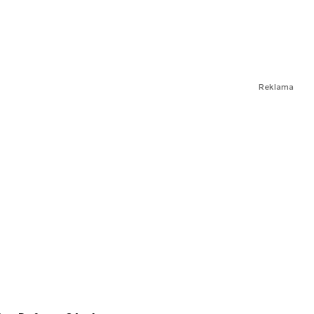
Reklama