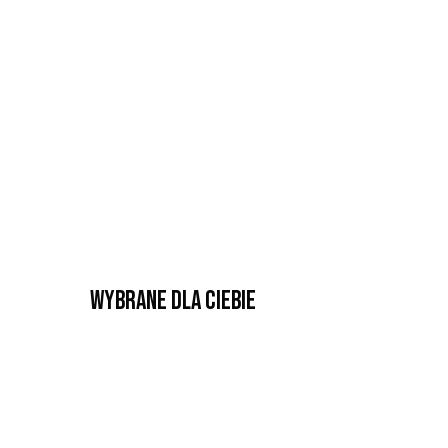
Wybrane dla Ciebie