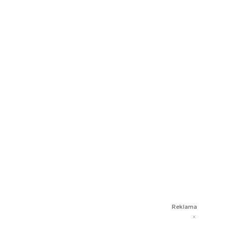
Reklama