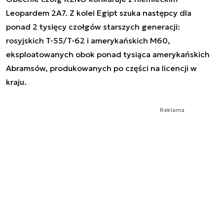
Leopardem 2A7. Z kolei Egipt szuka następcy dla
ponad 2 tysięcy czołgów starszych generacji:
rosyjskich T-55/T-62 i amerykańskich M60,
eksploatowanych obok ponad tysiąca amerykańskich
Abramsów, produkowanych po części na licencji w
kraju.
Reklama