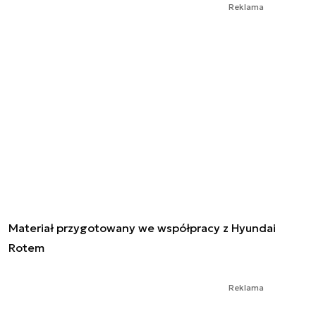
Reklama
Materiał przygotowany we współpracy z Hyundai
Rotem
Reklama