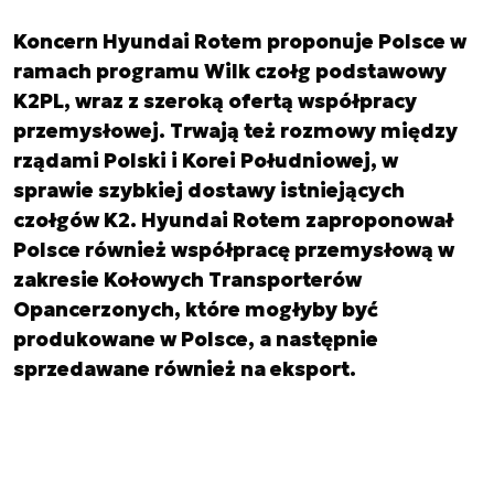
Koncern Hyundai Rotem proponuje Polsce w
ramach programu Wilk czołg podstawowy
K2PL, wraz z szeroką ofertą współpracy
przemysłowej. Trwają też rozmowy między
rządami Polski i Korei Południowej, w
sprawie szybkiej dostawy istniejących
czołgów K2. Hyundai Rotem zaproponował
Polsce również współpracę przemysłową w
zakresie Kołowych Transporterów
Opancerzonych, które mogłyby być
produkowane w Polsce, a następnie
sprzedawane również na eksport.