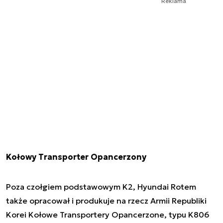
Reklama
Kołowy Transporter Opancerzony
Poza czołgiem podstawowym K2, Hyundai Rotem
także opracował i produkuje na rzecz Armii Republiki
Korei Kołowe Transportery Opancerzone, typu K806