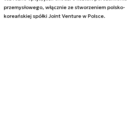
przemysłowego, włącznie ze stworzeniem polsko-
koreańskiej spółki Joint Venture w Polsce.