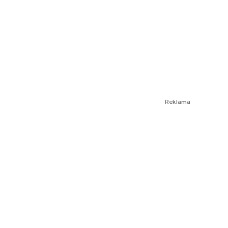
Reklama