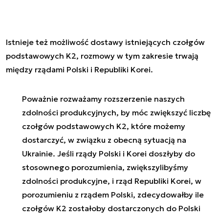
Istnieje też możliwość dostawy istniejących czołgów
podstawowych K2, rozmowy w tym zakresie trwają
między rządami Polski i Republiki Korei.
Poważnie rozważamy rozszerzenie naszych
zdolności produkcyjnych, by móc zwiększyć liczbę
czołgów podstawowych K2, które możemy
dostarczyć, w związku z obecną sytuacją na
Ukrainie. Jeśli rządy Polski i Korei doszłyby do
stosownego porozumienia, zwiększylibyśmy
zdolności produkcyjne, i rząd Republiki Korei, w
porozumieniu z rządem Polski, zdecydowałby ile
czołgów K2 zostałoby dostarczonych do Polski