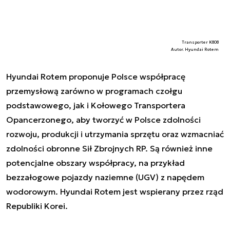
Transporter K808
Autor. Hyundai Rotem
Hyundai Rotem proponuje Polsce współpracę
przemysłową zarówno w programach czołgu
podstawowego, jak i Kołowego Transportera
Opancerzonego, aby tworzyć w Polsce zdolności
rozwoju, produkcji i utrzymania sprzętu oraz wzmacniać
zdolności obronne Sił Zbrojnych RP. Są również inne
potencjalne obszary współpracy, na przykład
bezzałogowe pojazdy naziemne (UGV) z napędem
wodorowym. Hyundai Rotem jest wspierany przez rząd
Republiki Korei.