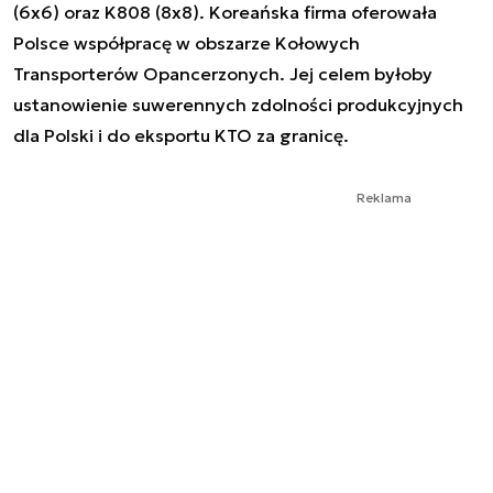
(6x6) oraz K808 (8x8). Koreańska firma oferowała
Polsce współpracę w obszarze Kołowych
Transporterów Opancerzonych. Jej celem byłoby
ustanowienie suwerennych zdolności produkcyjnych
dla Polski i do eksportu KTO za granicę.
Reklama