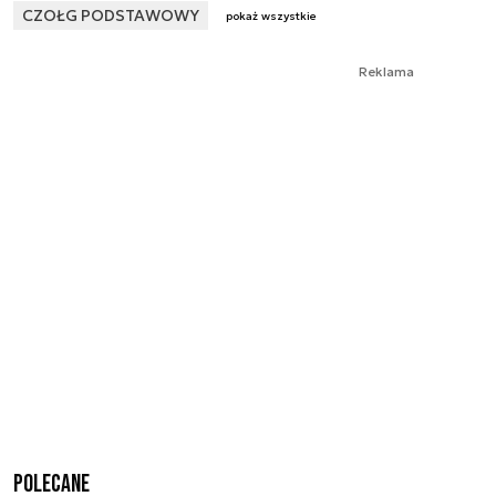
CZOŁG PODSTAWOWY
pokaż wszystkie
Reklama
Polecane