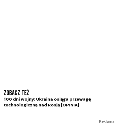
Zobacz też
100 dni wojny: Ukraina osiąga przewagę
technologiczną nad Rosją [OPINIA]
Reklama