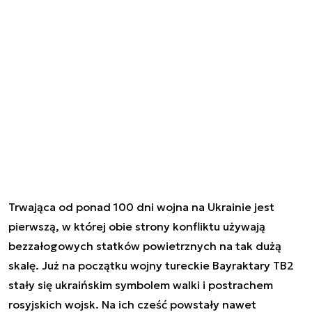
Trwająca od ponad 100 dni wojna na Ukrainie jest
pierwszą, w której obie strony konfliktu używają
bezzałogowych statków powietrznych na tak dużą
skalę. Już na początku wojny tureckie Bayraktary TB2
stały się ukraińskim symbolem walki i postrachem
rosyjskich wojsk. Na ich cześć powstały nawet