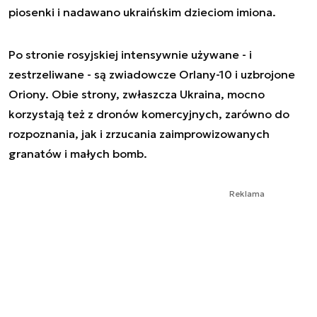
piosenki i nadawano ukraińskim dzieciom imiona.
Po stronie rosyjskiej intensywnie używane - i
zestrzeliwane - są zwiadowcze Orlany-10 i uzbrojone
Oriony. Obie strony, zwłaszcza Ukraina, mocno
korzystają też z dronów komercyjnych, zarówno do
rozpoznania, jak i zrzucania zaimprowizowanych
granatów i małych bomb.
Reklama