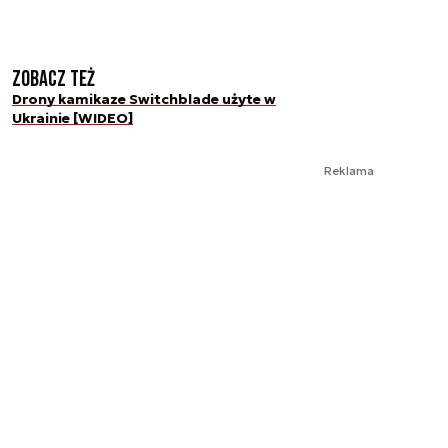
Zobacz też
Drony kamikaze Switchblade użyte w
Ukrainie [WIDEO]
Reklama