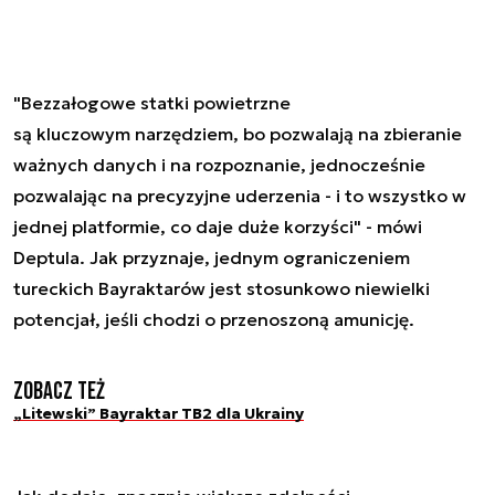
"Bezzałogowe statki powietrzne
są kluczowym narzędziem, bo pozwalają na zbieranie
ważnych danych i na rozpoznanie, jednocześnie
pozwalając na precyzyjne uderzenia - i to wszystko w
jednej platformie, co daje duże korzyści" - mówi
Deptula. Jak przyznaje, jednym ograniczeniem
tureckich Bayraktarów jest stosunkowo niewielki
potencjał, jeśli chodzi o przenoszoną amunicję.
Zobacz też
„Litewski” Bayraktar TB2 dla Ukrainy