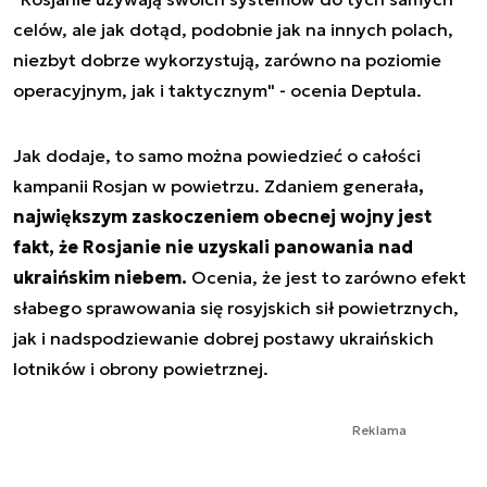
celów, ale jak dotąd, podobnie jak na innych polach,
niezbyt dobrze wykorzystują, zarówno na poziomie
operacyjnym, jak i taktycznym" - ocenia Deptula.
Jak dodaje, to samo można powiedzieć o całości
kampanii Rosjan w powietrzu. Zdaniem generała
,
największym zaskoczeniem obecnej wojny jest
fakt, że Rosjanie nie uzyskali panowania nad
ukraińskim niebem.
Ocenia, że jest to zarówno efekt
słabego sprawowania się rosyjskich sił powietrznych,
jak i nadspodziewanie dobrej postawy ukraińskich
lotników i obrony powietrznej.
Reklama