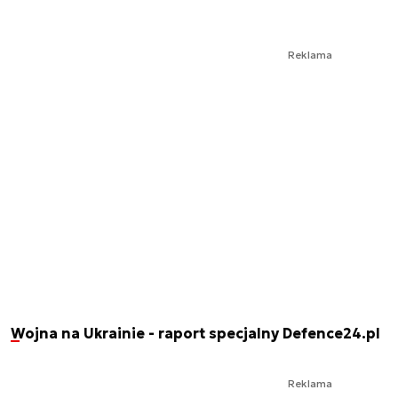
Reklama
Wojna na Ukrainie - raport specjalny Defence24.pl
Reklama