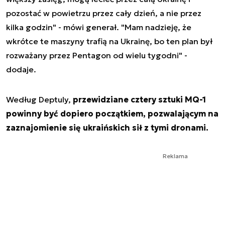
pozostać w powietrzu przez cały dzień, a nie przez
kilka godzin" - mówi generał. "Mam nadzieję, że
wkrótce te maszyny trafią na Ukrainę, bo ten plan był
rozważany przez Pentagon od wielu tygodni" -
dodaje.
Według Deptuly,
przewidziane cztery sztuki MQ-1
powinny być dopiero początkiem, pozwalającym na
zaznajomienie się ukraińskich sił z tymi dronami.
Reklama