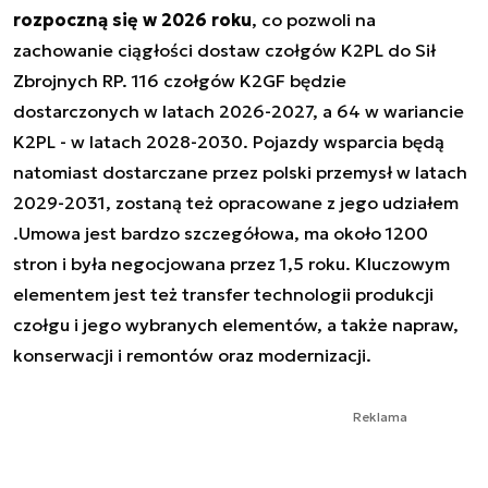
rozpoczną się w 2026 roku
, co pozwoli na
zachowanie ciągłości dostaw czołgów K2PL do Sił
Zbrojnych RP. 116 czołgów K2GF będzie
dostarczonych w latach 2026-2027, a 64 w wariancie
K2PL - w latach 2028-2030. Pojazdy wsparcia będą
natomiast dostarczane przez polski przemysł w latach
2029-2031, zostaną też opracowane z jego udziałem
.Umowa jest bardzo szczegółowa, ma około 1200
stron i była negocjowana przez 1,5 roku. Kluczowym
elementem jest też transfer technologii produkcji
czołgu i jego wybranych elementów, a także napraw,
konserwacji i remontów oraz modernizacji.
Reklama