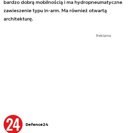
bardzo dobrą mobilnością i ma hydropneumatyczne
zawieszenie typu in-arm. Ma również otwartą
architekturę.
Reklama
Defence24