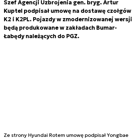
Szef Agencji Uzbrojenia gen. bryg. Artur
Kuptel podpisał umowę na dostawę czołgów
K2 i K2PL. Pojazdy w zmodernizowanej wersji
będą produkowane w zakładach Bumar-
Łabędy należących do PGZ.
Ze strony Hyundai Rotem umowę podpisał Yongbae