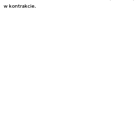
w kontrakcie.