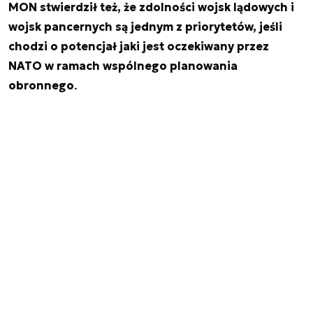
MON stwierdził też, że zdolności wojsk lądowych i
wojsk pancernych są jednym z priorytetów, jeśli
chodzi o potencjał jaki jest oczekiwany przez
NATO w ramach wspólnego planowania
obronnego
.