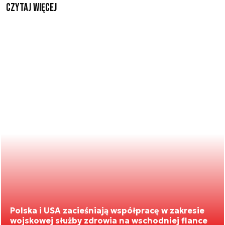
czytaj więcej
Polska i USA zacieśniają współpracę w zakresie
wojskowej służby zdrowia na wschodniej flance