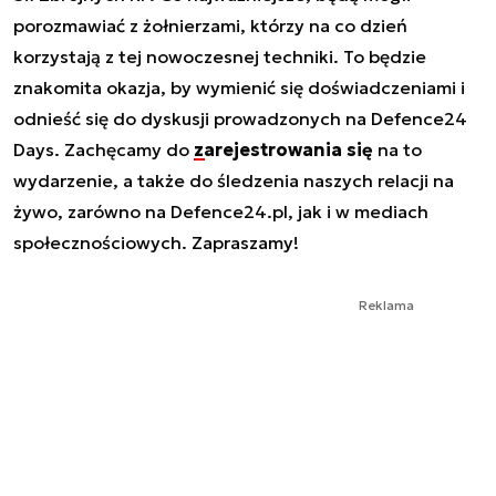
porozmawiać z żołnierzami, którzy na co dzień
korzystają z tej nowoczesnej techniki. To będzie
znakomita okazja, by wymienić się doświadczeniami i
odnieść się do dyskusji prowadzonych na Defence24
Days. Zachęcamy do
zarejestrowania się
na to
wydarzenie, a także do śledzenia naszych relacji na
żywo, zarówno na Defence24.pl, jak i w mediach
społecznościowych. Zapraszamy!
Reklama