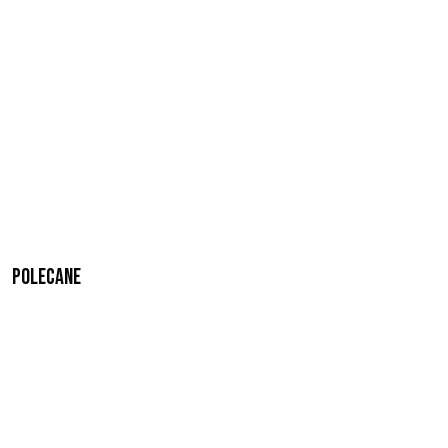
Polecane