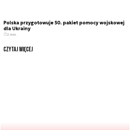
Polska przygotowuje 50. pakiet pomocy wojskowej
dla Ukrainy
2 min.
czytaj więcej