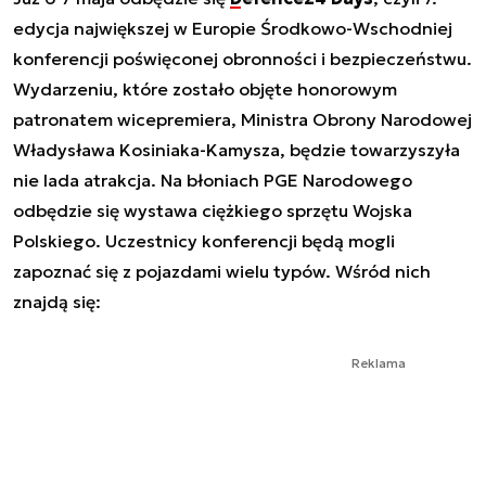
edycja największej w Europie Środkowo-Wschodniej
konferencji poświęconej obronności i bezpieczeństwu.
Wydarzeniu, które zostało objęte honorowym
patronatem wicepremiera, Ministra Obrony Narodowej
Władysława Kosiniaka-Kamysza, będzie towarzyszyła
nie lada atrakcja. Na błoniach PGE Narodowego
odbędzie się wystawa ciężkiego sprzętu Wojska
Polskiego. Uczestnicy konferencji będą mogli
zapoznać się z pojazdami wielu typów. Wśród nich
znajdą się:
Reklama