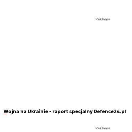
Reklama
Wojna na Ukrainie - raport specjalny Defence24.pl
Reklama