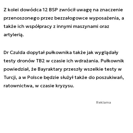
Z kolei dowódca 12 BSP zwrócił uwagę na znaczenie
przenoszonego przez bezzałogowce wyposażenia, a
także ich współpracy z innymi maszynami oraz
artylerią.
Dr Czulda dopytał pułkownika także jak wyglądały
testy dronów TB2 w czasie ich wdrażania. Pułkownik
powiedział, że Bayraktary przeszły wszelkie testy w
Turcji, a w Polsce będzie służył także do poszukiwań,
ratownictwa, w czasie kryzysu.
Reklama