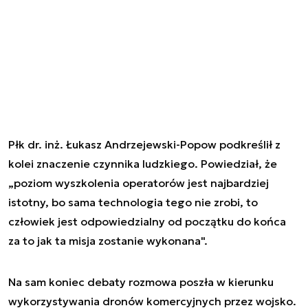
Płk dr. inż. Łukasz Andrzejewski-Popow podkreślił z
kolei znaczenie czynnika ludzkiego. Powiedział, że
„poziom wyszkolenia operatorów jest najbardziej
istotny, bo sama technologia tego nie zrobi, to
człowiek jest odpowiedzialny od początku do końca
za to jak ta misja zostanie wykonana".
Na sam koniec debaty rozmowa poszła w kierunku
wykorzystywania dronów komercyjnych przez wojsko.