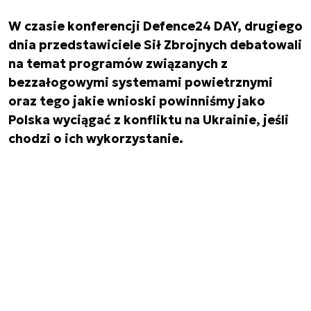
W czasie konferencji Defence24 DAY, drugiego
dnia przedstawiciele Sił Zbrojnych debatowali
na temat programów związanych z
bezzałogowymi systemami powietrznymi
oraz tego jakie wnioski powinniśmy jako
Polska wyciągać z konfliktu na Ukrainie, jeśli
chodzi o ich wykorzystanie.