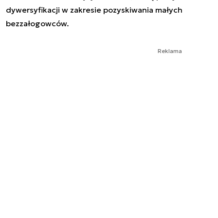
dywersyfikacji w zakresie pozyskiwania małych
bezzałogowców.
Reklama