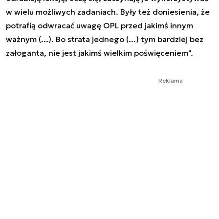
w wielu możliwych zadaniach. Były też doniesienia, że
potrafią odwracać uwagę OPL przed jakimś innym
ważnym (...). Bo strata jednego (...) tym bardziej bez
załoganta, nie jest jakimś wielkim poświęceniem".
Reklama