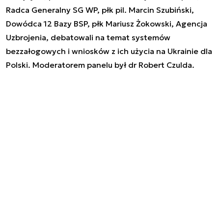
Radca Generalny SG WP, płk pil. Marcin Szubiński,
Dowódca 12 Bazy BSP, płk Mariusz Żokowski, Agencja
Uzbrojenia, debatowali na temat systemów
bezzałogowych i wniosków z ich użycia na Ukrainie dla
Polski. Moderatorem panelu był dr Robert Czulda.