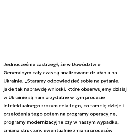
Jednocześnie zastrzegł, że w Dowództwie
Generalnym cały czas są analizowane działania na
Ukrainie. „Staramy odpowiedzieć sobie na pytanie,
jakie tak naprawdę wnioski, które obserwujemy dzisiaj
w Ukrainie są nam przydatne w tym procesie
intelektualnego zrozumienia tego, co tam się dzieje i
przełożenia tego potem na programy operacyjne,
programy modernizacyjne czy w naszym wypadku,
zmiana struktury, ewentualnie zmiana procesów