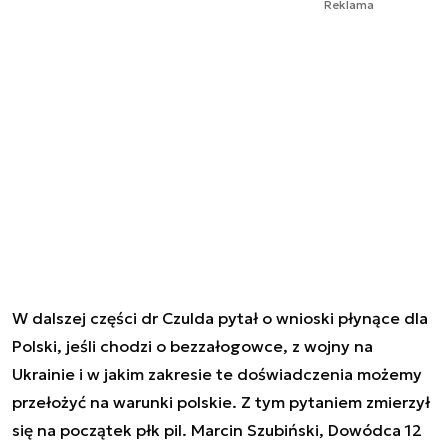
Reklama
W dalszej części dr Czulda pytał o wnioski płynące dla
Polski, jeśli chodzi o bezzałogowce, z wojny na
Ukrainie i w jakim zakresie te doświadczenia możemy
przełożyć na warunki polskie. Z tym pytaniem zmierzył
się na początek płk pil. Marcin Szubiński, Dowódca 12