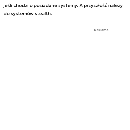
jeśli chodzi o posiadane systemy. A przyszłość należy
do systemów stealth.
Reklama