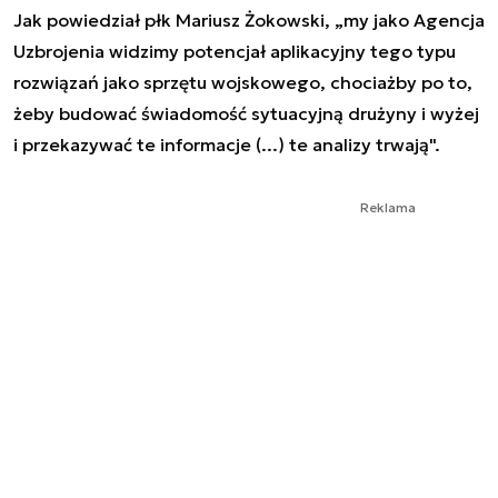
Jak powiedział płk Mariusz Żokowski, „my jako Agencja
Uzbrojenia widzimy potencjał aplikacyjny tego typu
rozwiązań jako sprzętu wojskowego, chociażby po to,
żeby budować świadomość sytuacyjną drużyny i wyżej
i przekazywać te informacje (...) te analizy trwają".
Reklama