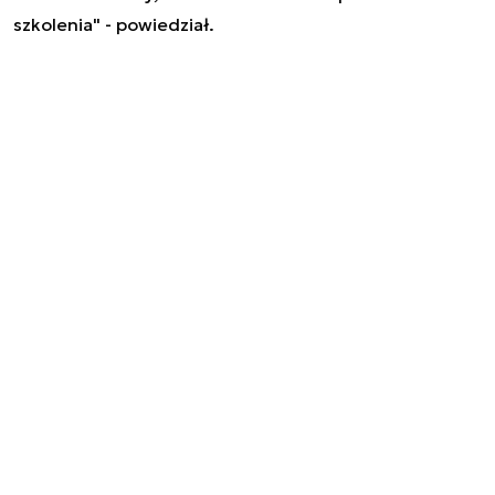
szkolenia" - powiedział.