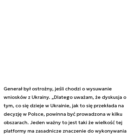
Generał był ostrożny, jeśli chodzi o wysuwanie
wniosków z Ukrainy. „Dlatego uważam, że dyskusja o
tym, co się dzieje w Ukrainie, jak to się przekłada na
decyzję w Polsce, powinna być prowadzona w kilku
obszarach. Jeden ważny to jest taki że wielkość tej
platformy ma zasadnicze znaczenie do wykonywania