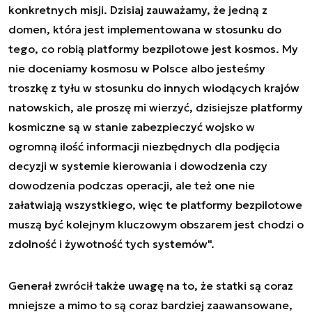
konkretnych misji. Dzisiaj zauważamy, że jedną z
domen, która jest implementowana w stosunku do
tego, co robią platformy bezpilotowe jest kosmos. My
nie doceniamy kosmosu w Polsce albo jesteśmy
troszkę z tyłu w stosunku do innych wiodących krajów
natowskich, ale proszę mi wierzyć, dzisiejsze platformy
kosmiczne są w stanie zabezpieczyć wojsko w
ogromną ilość informacji niezbędnych dla podjęcia
decyzji w systemie kierowania i dowodzenia czy
dowodzenia podczas operacji, ale też one nie
załatwiają wszystkiego, więc te platformy bezpilotowe
muszą być kolejnym kluczowym obszarem jest chodzi o
zdolność i żywotność tych systemów".
Generał zwrócił także uwagę na to, że statki są coraz
mniejsze a mimo to są coraz bardziej zaawansowane,